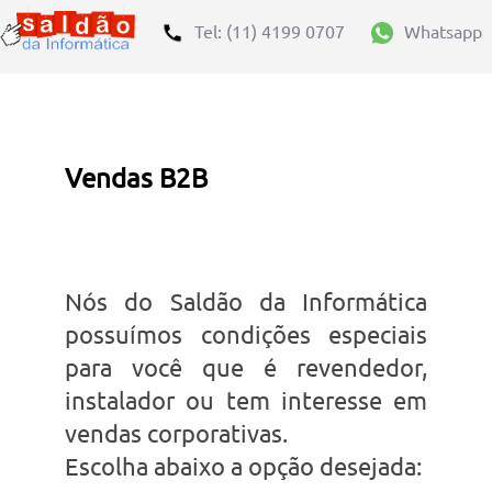
Tel: (11) 4199 0707
Whatsapp
Vendas B2B
Nós do Saldão da Informática
possuímos condições especiais
para você que é revendedor,
instalador ou tem interesse em
vendas corporativas.
Escolha abaixo a opção desejada: