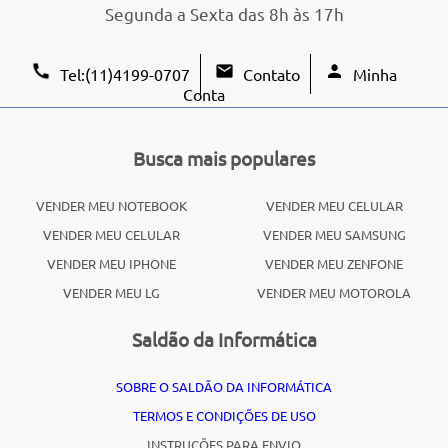
Segunda a Sexta das 8h às 17h
Tel:(11)4199-0707
Contato
Minha
Conta
Busca mais populares
VENDER MEU NOTEBOOK
VENDER MEU CELULAR
VENDER MEU CELULAR
VENDER MEU SAMSUNG
VENDER MEU IPHONE
VENDER MEU ZENFONE
VENDER MEU LG
VENDER MEU MOTOROLA
Saldão da Informática
SOBRE O SALDÃO DA INFORMÁTICA
TERMOS E CONDIÇÕES DE USO
INSTRUÇÕES PARA ENVIO