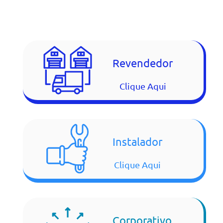
Revendedor
Clique Aqui
Instalador
Clique Aqui
Corporativo