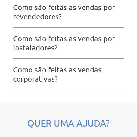
Como são feitas as vendas por
revendedores?
Como são feitas as vendas por
instaladores?
Como são feitas as vendas
corporativas?
QUER UMA AJUDA?