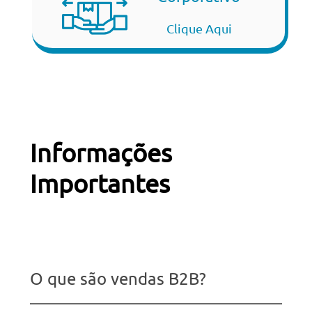
Clique Aqui
Informações
Importantes
O que são vendas B2B?