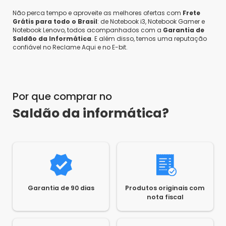
Não perca tempo e aproveite as melhores ofertas com
Frete
Grátis para todo o Brasil
: de Notebook i3, Notebook Gamer e
Notebook Lenovo, todos acompanhados com a
Garantia de
Saldão da Informática
. E além disso, temos uma reputação
confiável no Reclame Aqui e no E-bit.
Por que comprar no
Saldão da informática?
Garantia de 90 dias
Produtos originais com
nota fiscal