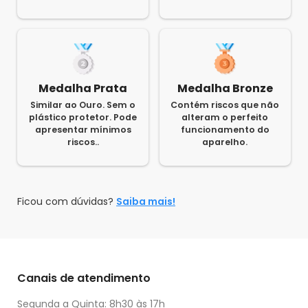
Medalha Prata
Medalha Bronze
Similar ao Ouro. Sem o
Contém riscos que não
plástico protetor. Pode
alteram o perfeito
apresentar mínimos
funcionamento do
riscos..
aparelho.
Ficou com dúvidas?
Saiba mais!
Canais de atendimento
Segunda a Quinta: 8h30 às 17h