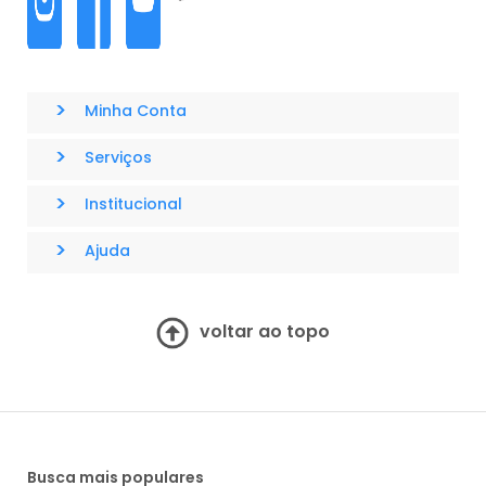
>
Minha Conta
>
Serviços
>
Institucional
>
Ajuda
voltar ao topo
Busca mais populares