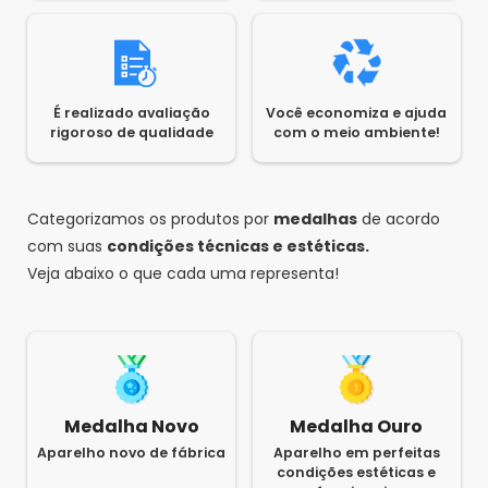
É realizado avaliação
Você economiza e ajuda
rigoroso de qualidade
com o meio ambiente!
Categorizamos os produtos por
medalhas
de acordo
com suas
condições técnicas e estéticas.
Veja abaixo o que cada uma representa!
Medalha Novo
Medalha Ouro
Aparelho novo de fábrica
Aparelho em perfeitas
condições estéticas e