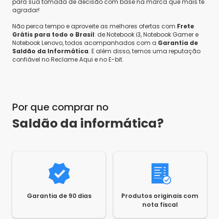
para sua tomada de decisão com base na marca que mais te
agradar!
Não perca tempo e aproveite as melhores ofertas com
Frete
Grátis para todo o Brasil
: de Notebook i3, Notebook Gamer e
Notebook Lenovo, todos acompanhados com a
Garantia de
Saldão da Informática
. E além disso, temos uma reputação
confiável no Reclame Aqui e no E-bit.
Por que comprar no
Saldão da informática?
Garantia de 90 dias
Produtos originais com
nota fiscal