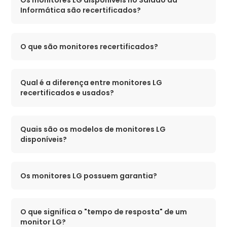
Os monitores LG disponíveis no Saldão da
Informática são recertificados?
O que são monitores recertificados?
Qual é a diferença entre monitores LG
recertificados e usados?
Quais são os modelos de monitores LG
disponíveis?
Os monitores LG possuem garantia?
O que significa o "tempo de resposta" de um
monitor LG?