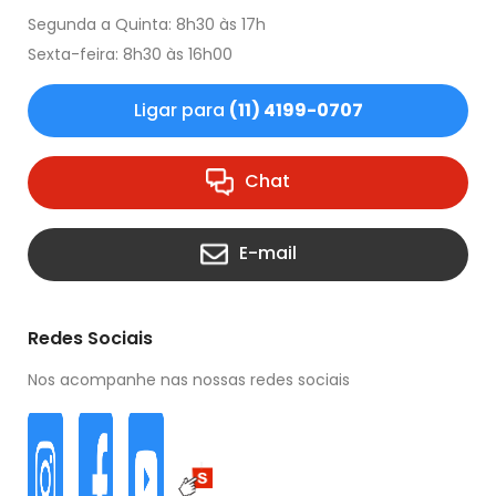
Segunda a Quinta: 8h30 às 17h
Sexta-feira: 8h30 às 16h00
Ligar para
(11) 4199-0707
Chat
E-mail
Redes Sociais
Nos acompanhe nas nossas redes sociais