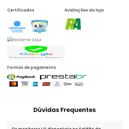
Certificados
Avaliações da loja
Formas de pagamento
Dúvidas Frequentes