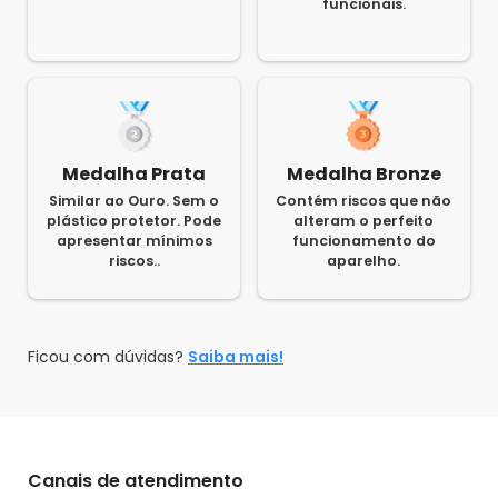
funcionais.
Medalha Prata
Medalha Bronze
Similar ao Ouro. Sem o
Contém riscos que não
plástico protetor. Pode
alteram o perfeito
apresentar mínimos
funcionamento do
riscos..
aparelho.
Ficou com dúvidas?
Saiba mais!
Canais de atendimento