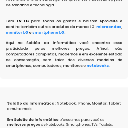
de tamanho e tecnologia.
Tem
TV LG
para todos os gostos e bolsos! Aproveite e
confira também outros produtos da marca LG:
microondas
,
monitor LG
e
smartphone LG.
Aqui no Saldão da Informática você encontra essa
praticidade pelos melhores preços. Afinal, são
computadores completos, modernos e em excelente estado
de conservação, sem falar dos diversos modelos de
smartphones, computadores, monitores e
notebooks
.
Saldão da Informática:
Notebook, iPhone, Monitor, Tablet
e muito mais!
Em Saldão da Informática
oferecemos para você os
melhores preços
de Notebooks, Smartphones, TVs, Tablets,