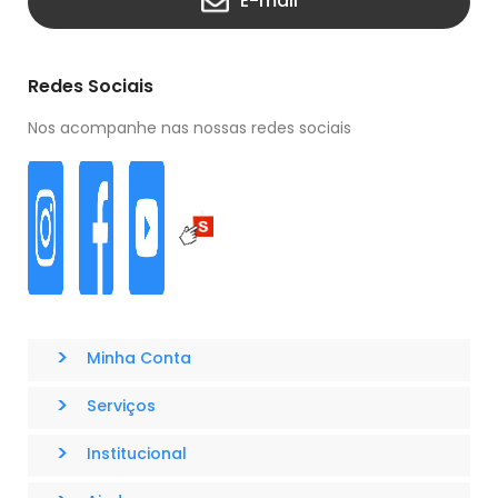
E-mail
Redes Sociais
Nos acompanhe nas nossas redes sociais
>
Minha Conta
>
Serviços
>
Institucional