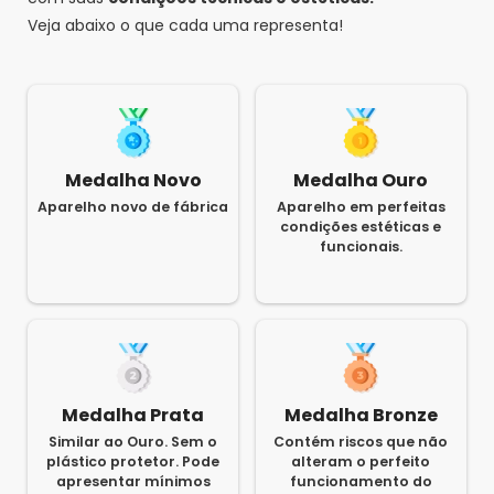
Veja abaixo o que cada uma representa!
Medalha Novo
Medalha Ouro
Aparelho novo de fábrica
Aparelho em perfeitas
condições estéticas e
funcionais.
Medalha Prata
Medalha Bronze
Similar ao Ouro. Sem o
Contém riscos que não
plástico protetor. Pode
alteram o perfeito
apresentar mínimos
funcionamento do