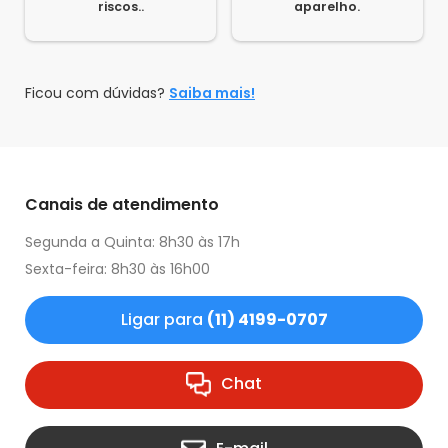
riscos..
aparelho.
Ficou com dúvidas?
Saiba mais!
Canais de atendimento
Segunda a Quinta: 8h30 às 17h
Sexta-feira: 8h30 às 16h00
Ligar para
(11) 4199-0707
Chat