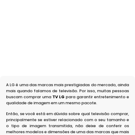
A LG é uma das marcas mais prestigiadas do mercado, ainda
mais quando falamos de televisão. Por isso, muitas pessoas
buscam comprar uma
TV LG
para garantir entretenimento e
qualidade de imagem em um mesmo pacote.
Então, se você está em dúvida sobre qual televisão comprar,
principalmente se estiver relacionado com o seu tamanho e
o tipo de imagem transmitida, não deixe de conferir os
melhores modelos e dimensões de uma das marcas que mais