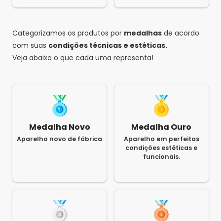
Categorizamos os produtos por
medalhas
de acordo
com suas
condições técnicas e estéticas.
Veja abaixo o que cada uma representa!
Medalha Novo
Medalha Ouro
Aparelho novo de fábrica
Aparelho em perfeitas
condições estéticas e
funcionais.