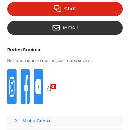
Chat
E-mail
Redes Sociais
Nos acompanhe nas nossas redes sociais
>
Minha Conta