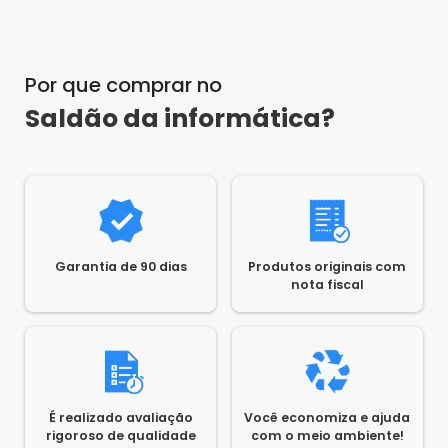
Por que comprar no
Saldão da informática?
Garantia de 90 dias
Produtos originais com
nota fiscal
É realizado avaliação
Você economiza e ajuda
rigoroso de qualidade
com o meio ambiente!