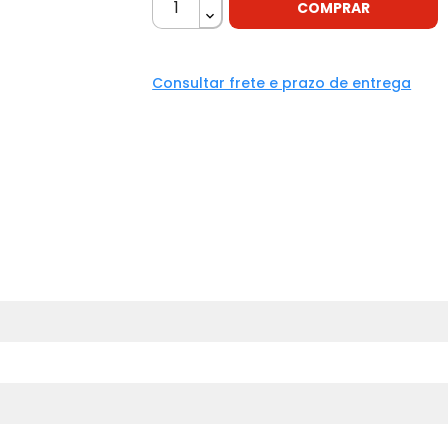
COMPRAR
Consultar frete e prazo de entrega