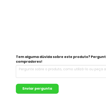
Tem alguma dúvida sobre este produto? Pergunte 
compradores!
Enviar pergunta