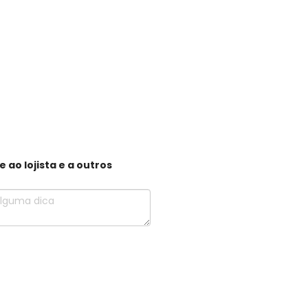
ao lojista e a outros