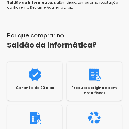
Saldão da Informática
. E além disso, temos uma reputação
confiável no Reclame Aqui e no E-bit.
Por que comprar no
Saldão da informática?
Garantia de 90 dias
Produtos originais com
nota fiscal