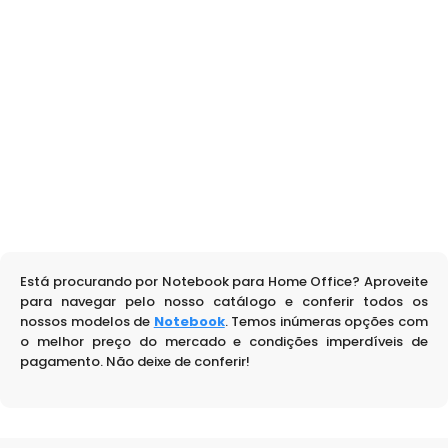
Está procurando por Notebook para Home Office? Aproveite
para navegar pelo nosso catálogo e conferir todos os
nossos modelos de
Notebook
. Temos inúmeras opções com
o melhor preço do mercado e condições imperdíveis de
pagamento. Não deixe de conferir!