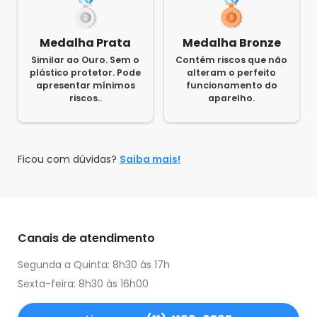
Medalha Prata
Medalha Bronze
Similar ao Ouro. Sem o
Contém riscos que não
plástico protetor. Pode
alteram o perfeito
apresentar mínimos
funcionamento do
riscos..
aparelho.
Ficou com dúvidas?
Saiba mais!
Canais de atendimento
Segunda a Quinta: 8h30 às 17h
Sexta-feira: 8h30 às 16h00