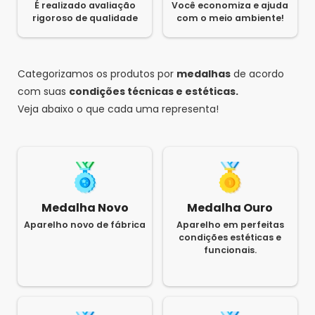
É realizado avaliação
Você economiza e ajuda
rigoroso de qualidade
com o meio ambiente!
Categorizamos os produtos por
medalhas
de acordo
com suas
condições técnicas e estéticas.
Veja abaixo o que cada uma representa!
Medalha Novo
Medalha Ouro
Aparelho novo de fábrica
Aparelho em perfeitas
condições estéticas e
funcionais.