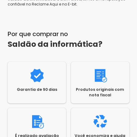
confiável no Reclame Aqui e no E-bit.
Por que comprar no
Saldão da informática?
Garantia de 90 dias
Produtos originais com
nota fiscal
É realizado avaliação
Você economiza e ajuda