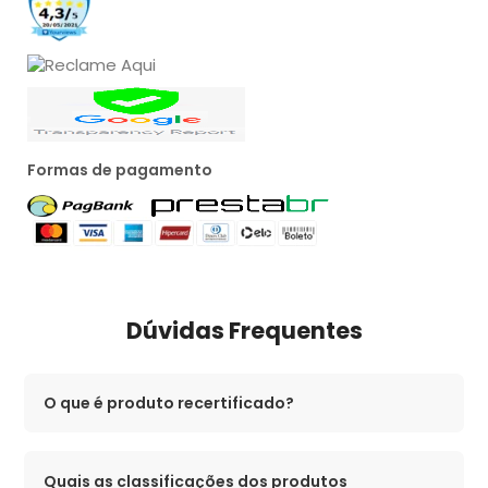
Formas de pagamento
Dúvidas Frequentes
O que é produto recertificado?
Quais as classificações dos produtos