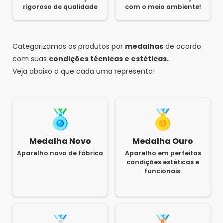
rigoroso de qualidade
com o meio ambiente!
Categorizamos os produtos por
medalhas
de acordo
com suas
condições técnicas e estéticas.
Veja abaixo o que cada uma representa!
Medalha Novo
Medalha Ouro
Aparelho novo de fábrica
Aparelho em perfeitas
condições estéticas e
funcionais.