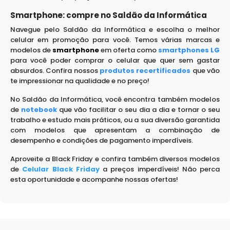
Smartphone: compre no Saldão da Informática
Navegue pelo Saldão da Informática e escolha o melhor
celular em promoção para você. Temos várias marcas e
modelos de
smartphone
em oferta
como
smartphones LG
para você poder comprar o celular que quer sem gastar
absurdos. Confira nossos
produtos recertificados
que vão
te impressionar na qualidade e no preço!
No Saldão da Informática, você encontra também modelos
de
notebook
que vão facilitar o seu dia a dia e tornar o seu
trabalho e estudo mais práticos, ou a sua diversão garantida
com modelos que apresentam a combinação de
desempenho e condições de pagamento imperdíveis.
Aproveite a Black Friday e confira também diversos modelos
de
Celular Black Friday
a preços imperdíveis! Não perca
esta oportunidade e acompanhe nossas ofertas!