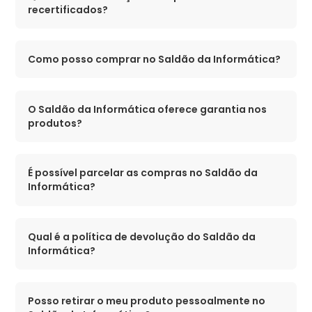
recertificados?
Como posso comprar no Saldão da Informática?
O Saldão da Informática oferece garantia nos
produtos?
É possível parcelar as compras no Saldão da
Informática?
Qual é a política de devolução do Saldão da
Informática?
Posso retirar o meu produto pessoalmente no