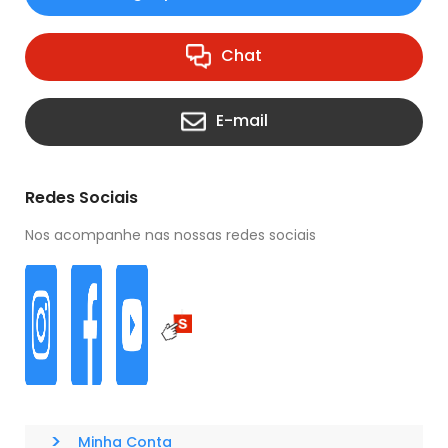
Chat
E-mail
Redes Sociais
Nos acompanhe nas nossas redes sociais
>
Minha Conta