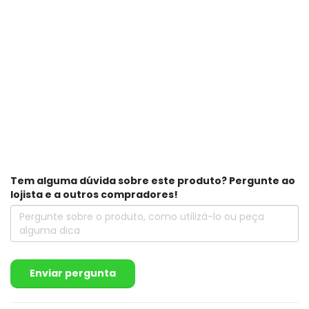
Tem alguma dúvida sobre este produto? Pergunte ao
lojista e a outros compradores!
Enviar pergunta