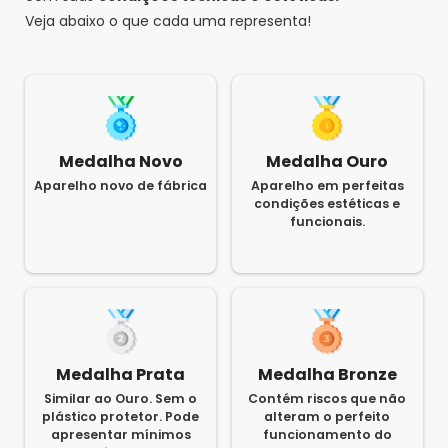
Veja abaixo o que cada uma representa!
Medalha Novo
Medalha Ouro
Aparelho novo de fábrica
Aparelho em perfeitas
condições estéticas e
funcionais.
Medalha Prata
Medalha Bronze
Similar ao Ouro. Sem o
Contém riscos que não
plástico protetor. Pode
alteram o perfeito
apresentar mínimos
funcionamento do