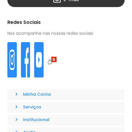
Redes Sociais
Nos acompanhe nas nossas redes sociais
>
Minha Conta
>
Serviços
>
Institucional