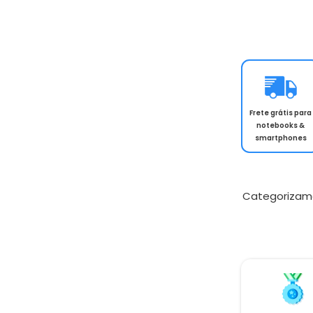
Frete grátis para
notebooks &
smartphones
Categorizam