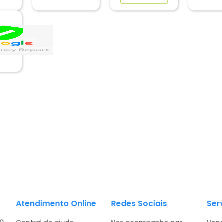
Atendimento Online
Redes Sociais
Ser