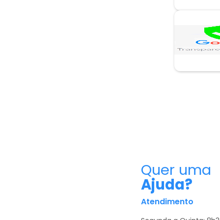
Quer uma
Ajuda?
Atendimento