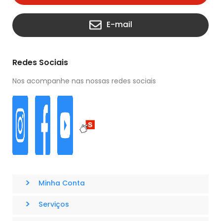
E-mail
Redes Sociais
Nos acompanhe nas nossas redes sociais
>
Minha Conta
>
Serviços