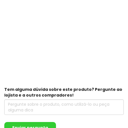
Tem alguma dúvida sobre este produto? Pergunte ao
lojista e a outros compradores!
Enviar pergunta