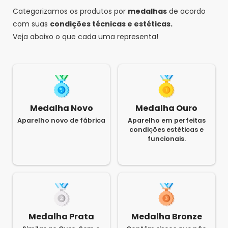
Categorizamos os produtos por
medalhas
de acordo
com suas
condições técnicas e estéticas.
Veja abaixo o que cada uma representa!
Medalha Novo
Medalha Ouro
Aparelho novo de fábrica
Aparelho em perfeitas
condições estéticas e
funcionais.
Medalha Prata
Medalha Bronze