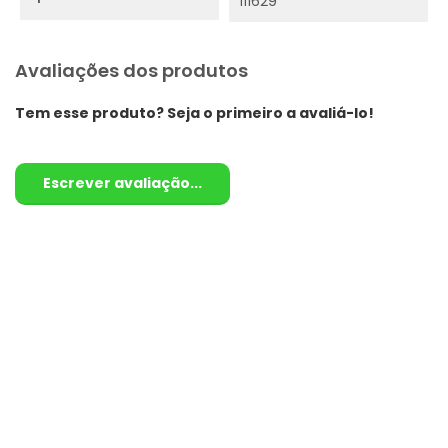
111629
Avaliações dos produtos
Tem esse produto? Seja o primeiro a avaliá-lo!
Escrever avaliação...