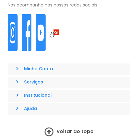
Nos acompanhe nas nossas redes sociais
>
Minha Conta
>
Serviços
>
Institucional
>
Ajuda
voltar ao topo