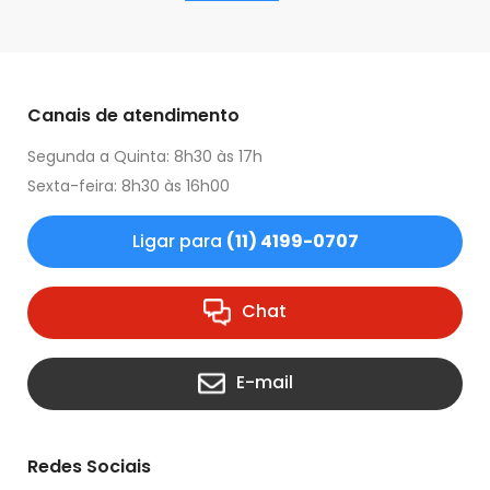
Canais de atendimento
Segunda a Quinta: 8h30 às 17h
Sexta-feira: 8h30 às 16h00
Ligar para
(11) 4199-0707
Chat
E-mail
Redes Sociais