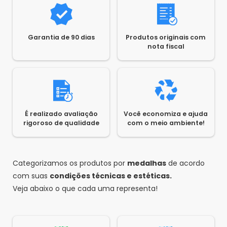
Garantia de 90 dias
Produtos originais com
nota fiscal
É realizado avaliação
Você economiza e ajuda
rigoroso de qualidade
com o meio ambiente!
Categorizamos os produtos por
medalhas
de acordo
com suas
condições técnicas e estéticas.
Veja abaixo o que cada uma representa!