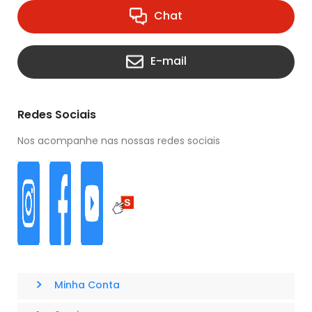
Chat
E-mail
Redes Sociais
Nos acompanhe nas nossas redes sociais
>
Minha Conta