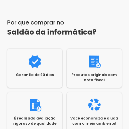
Por que comprar no
Saldão da informática?
Garantia de 90 dias
Produtos originais com
nota fiscal
É realizado avaliação
Você economiza e ajuda
rigoroso de qualidade
com o meio ambiente!