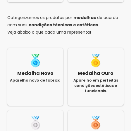
Categorizamos os produtos por
medalhas
de acordo
com suas
condições técnicas e estéticas.
Veja abaixo o que cada uma representa!
Medalha Novo
Medalha Ouro
Aparelho novo de fábrica
Aparelho em perfeitas
condições estéticas e
funcionais.