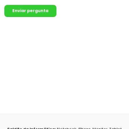
Enviar pergunta