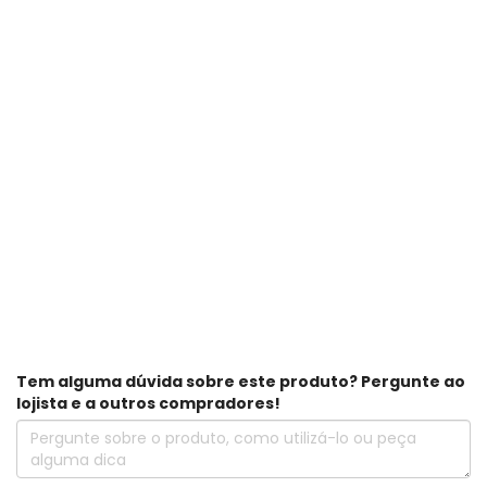
Tem alguma dúvida sobre este produto? Pergunte ao
lojista e a outros compradores!