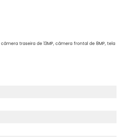
câmera traseira de 13MP, câmera frontal de 8MP, tela