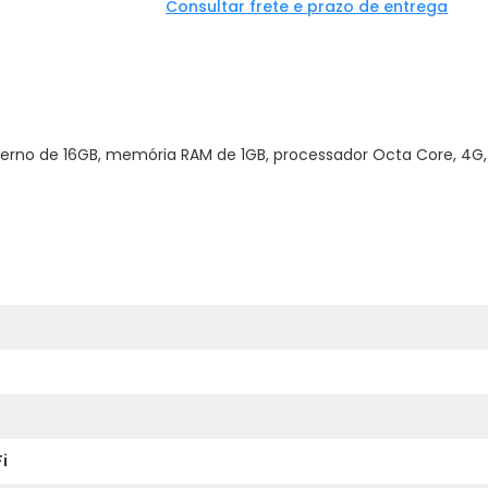
Consultar frete e prazo de entrega
erno de 16GB, memória RAM de 1GB, processador Octa Core, 4G, 