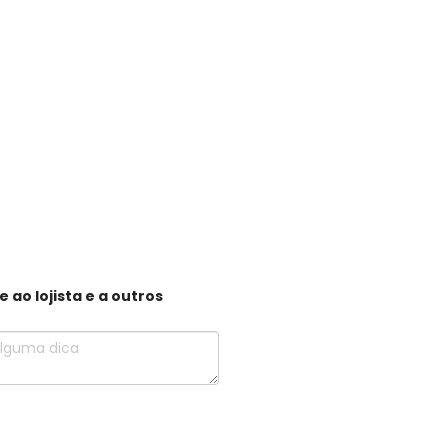
ao lojista e a outros