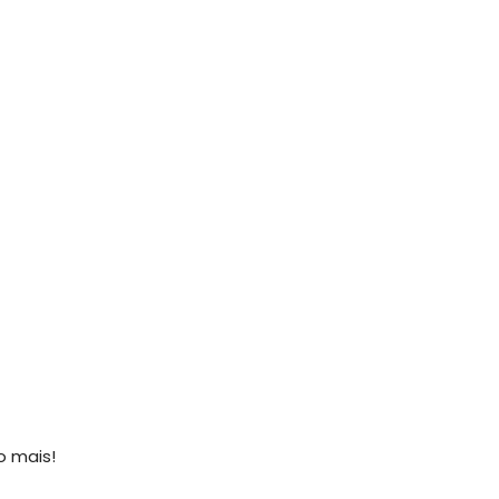
o mais!