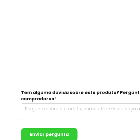
Tem alguma dúvida sobre este produto? Pergunte 
compradores!
Enviar pergunta