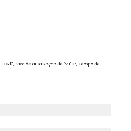
s HDR10, taxa de atualização de 240Hz, Tempo de