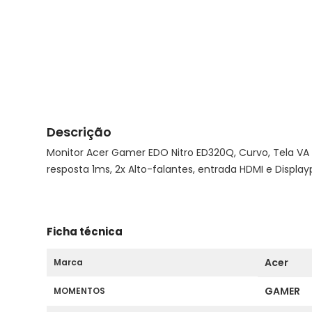
Descrição
Monitor Acer Gamer EDO Nitro ED320Q, Curvo, Tela VA 
resposta 1ms, 2x Alto-falantes, entrada HDMI e Display
Ficha técnica
Acer
Marca
GAMER
MOMENTOS