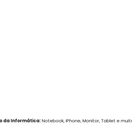
o da Informática:
Notebook, iPhone, Monitor, Tablet e muit