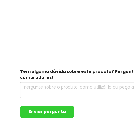
Tem alguma dúvida sobre este produto? Pergunte 
compradores!
Enviar pergunta