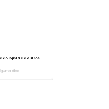
ao lojista e a outros