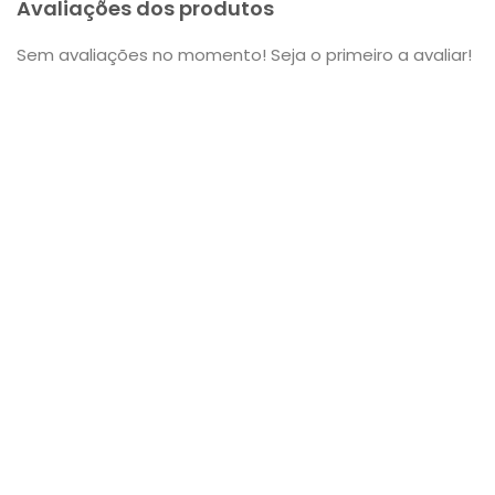
Avaliações dos produtos
Sem avaliações no momento! Seja o primeiro a avaliar!