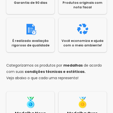
Garantia de 90 dias
Produtos originais com
nota fiscal
É realizado avaliação
Você economiza e ajuda
rigoroso de qualidade
com o meio ambiente!
Categorizamos os produtos por
medalhas
de acordo
com suas
condições técnicas e estéticas.
Veja abaixo o que cada uma representa!