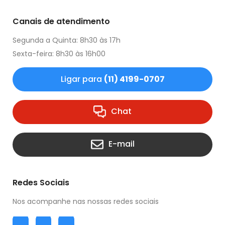
Canais de atendimento
Segunda a Quinta: 8h30 às 17h
Sexta-feira: 8h30 às 16h00
Ligar para
(11) 4199-0707
Chat
E-mail
Redes Sociais
Nos acompanhe nas nossas redes sociais