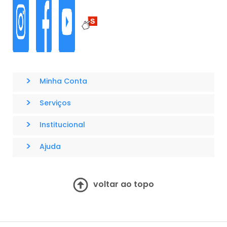
>
Minha Conta
>
Serviços
>
Institucional
>
Ajuda
voltar ao topo