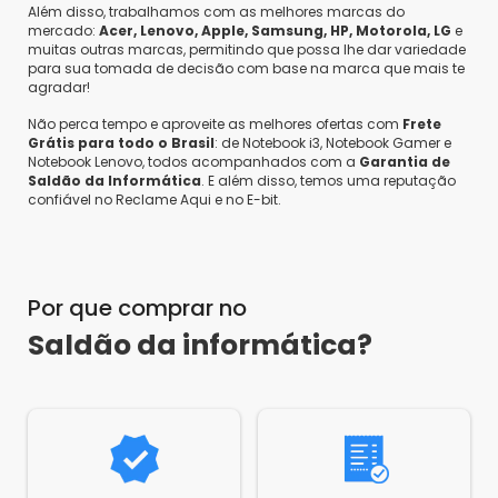
Além disso, trabalhamos com as melhores marcas do
mercado:
Acer, Lenovo, Apple, Samsung, HP, Motorola, LG
e
muitas outras marcas, permitindo que possa lhe dar variedade
para sua tomada de decisão com base na marca que mais te
agradar!
Não perca tempo e aproveite as melhores ofertas com
Frete
Grátis para todo o Brasil
: de Notebook i3, Notebook Gamer e
Notebook Lenovo, todos acompanhados com a
Garantia de
Saldão da Informática
. E além disso, temos uma reputação
confiável no Reclame Aqui e no E-bit.
Por que comprar no
Saldão da informática?