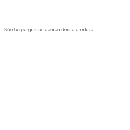
Não há perguntas acerca desse produto.