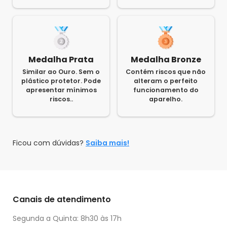
Medalha Prata
Medalha Bronze
Similar ao Ouro. Sem o
Contém riscos que não
plástico protetor. Pode
alteram o perfeito
apresentar mínimos
funcionamento do
riscos..
aparelho.
Ficou com dúvidas?
Saiba mais!
Canais de atendimento
Segunda a Quinta: 8h30 às 17h