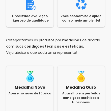
É realizado avaliação
Você economiza e ajuda
rigoroso de qualidade
com o meio ambiente!
Categorizamos os produtos por
medalhas
de acordo
com suas
condições técnicas e estéticas.
Veja abaixo o que cada uma representa!
Medalha Novo
Medalha Ouro
Aparelho novo de fábrica
Aparelho em perfeitas
condições estéticas e
funcionais.