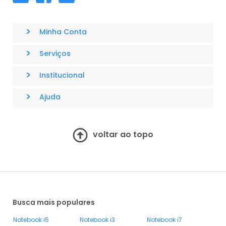
>
Minha Conta
>
Serviços
>
Institucional
>
Ajuda
voltar ao topo
Busca mais populares
Notebook i5
Notebook i3
Notebook i7