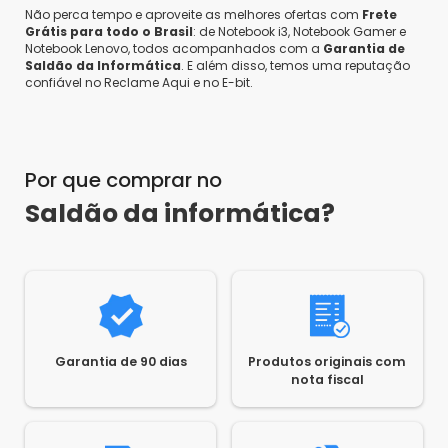
Não perca tempo e aproveite as melhores ofertas com
Frete
Grátis para todo o Brasil
: de Notebook i3, Notebook Gamer e
Notebook Lenovo, todos acompanhados com a
Garantia de
Saldão da Informática
. E além disso, temos uma reputação
confiável no Reclame Aqui e no E-bit.
Por que comprar no
Saldão da informática?
Garantia de 90 dias
Produtos originais com
nota fiscal