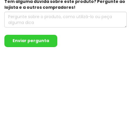
Tem alguma dúvida sobre este produto? Pergunte ao
lojista e a outros compradores!
Enviar pergunta