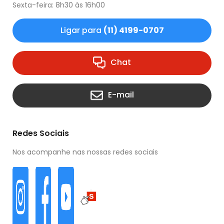
Sexta-feira: 8h30 às 16h00
Ligar para
(11) 4199-0707
Chat
E-mail
Redes Sociais
Nos acompanhe nas nossas redes sociais