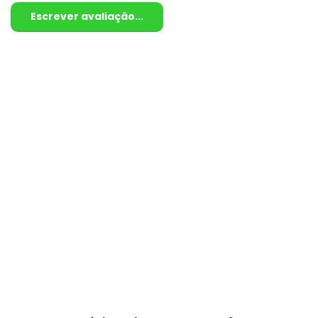
Escrever avaliação...