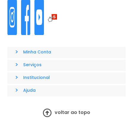
>
Minha Conta
>
Serviços
>
Institucional
>
Ajuda
voltar ao topo