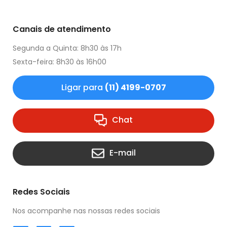
Canais de atendimento
Segunda a Quinta: 8h30 às 17h
Sexta-feira: 8h30 às 16h00
Ligar para
(11) 4199-0707
Chat
E-mail
Redes Sociais
Nos acompanhe nas nossas redes sociais