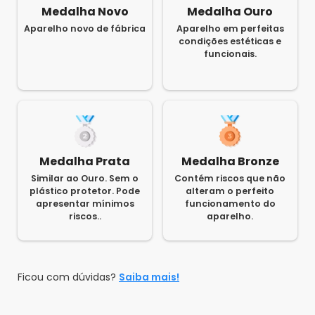
Medalha Novo
Medalha Ouro
Aparelho novo de fábrica
Aparelho em perfeitas
condições estéticas e
funcionais.
Medalha Prata
Medalha Bronze
Similar ao Ouro. Sem o
Contém riscos que não
plástico protetor. Pode
alteram o perfeito
apresentar mínimos
funcionamento do
riscos..
aparelho.
Ficou com dúvidas?
Saiba mais!