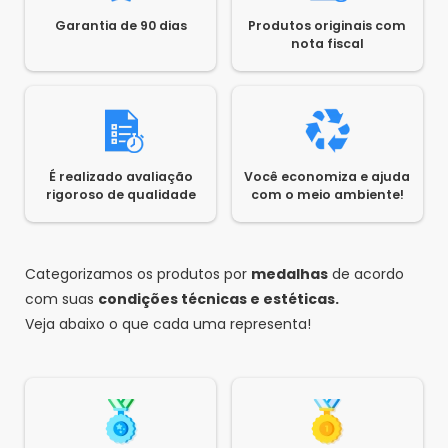
Garantia de 90 dias
Produtos originais com
nota fiscal
É realizado avaliação
Você economiza e ajuda
rigoroso de qualidade
com o meio ambiente!
Categorizamos os produtos por
medalhas
de acordo
com suas
condições técnicas e estéticas.
Veja abaixo o que cada uma representa!