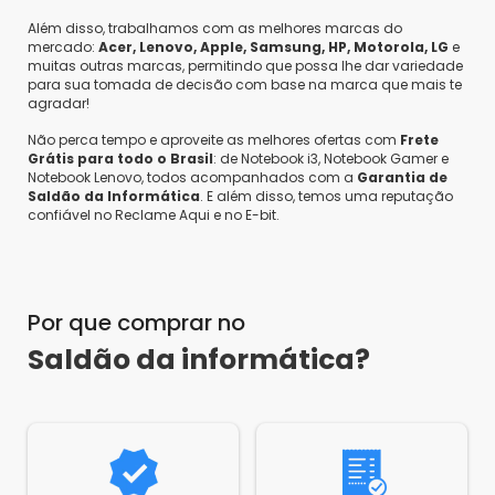
Além disso, trabalhamos com as melhores marcas do
mercado:
Acer, Lenovo, Apple, Samsung, HP, Motorola, LG
e
muitas outras marcas, permitindo que possa lhe dar variedade
para sua tomada de decisão com base na marca que mais te
agradar!
Não perca tempo e aproveite as melhores ofertas com
Frete
Grátis para todo o Brasil
: de Notebook i3, Notebook Gamer e
Notebook Lenovo, todos acompanhados com a
Garantia de
Saldão da Informática
. E além disso, temos uma reputação
confiável no Reclame Aqui e no E-bit.
Por que comprar no
Saldão da informática?