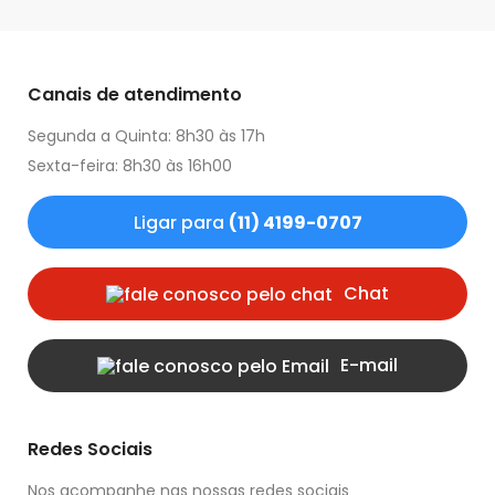
Canais de atendimento
Segunda a Quinta: 8h30 às 17h
Sexta-feira: 8h30 às 16h00
Ligar para
(11) 4199-0707
Chat
E-mail
Redes Sociais
Nos acompanhe nas nossas redes sociais