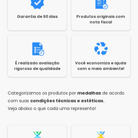
Garantia de 90 dias
Produtos originais com
nota fiscal
É realizado avaliação
Você economiza e ajuda
rigoroso de qualidade
com o meio ambiente!
Categorizamos os produtos por
medalhas
de acordo
com suas
condições técnicas e estéticas.
Veja abaixo o que cada uma representa!