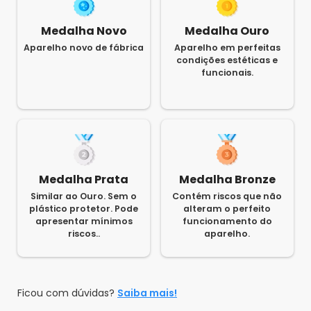
Medalha Novo
Medalha Ouro
Aparelho novo de fábrica
Aparelho em perfeitas
condições estéticas e
funcionais.
Medalha Prata
Medalha Bronze
Similar ao Ouro. Sem o
Contém riscos que não
plástico protetor. Pode
alteram o perfeito
apresentar mínimos
funcionamento do
riscos..
aparelho.
Ficou com dúvidas?
Saiba mais!