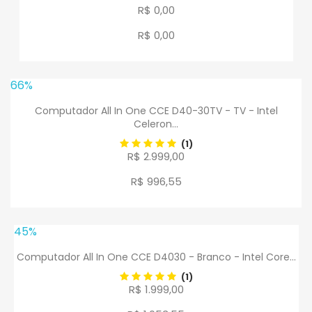
R$ 0,00
R$ 0
,
00
66%
Computador All In One CCE D40-30TV - TV - Intel
Celeron...
(1)
R$ 2.999,00
R$ 996
,
55
45%
Computador All In One CCE D4030 - Branco - Intel Core...
(1)
R$ 1.999,00