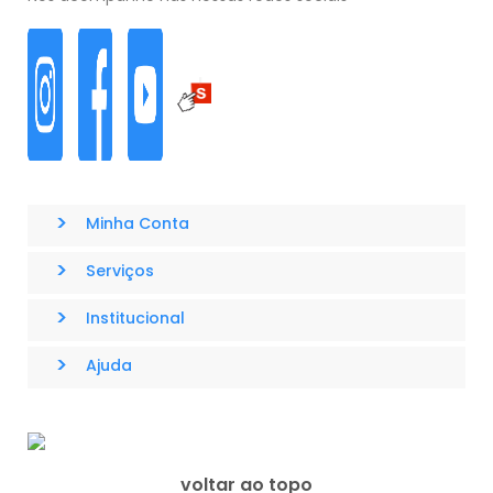
>
Minha Conta
>
Serviços
>
Institucional
>
Ajuda
voltar ao topo