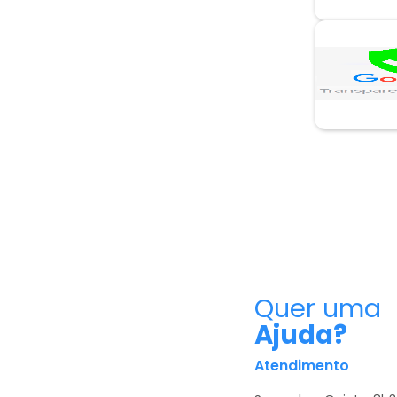
Quer uma
Ajuda?
Atendimento