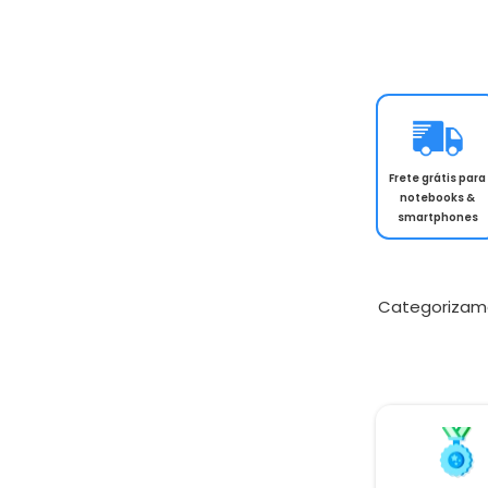
Frete grátis para
notebooks &
smartphones
Categorizam