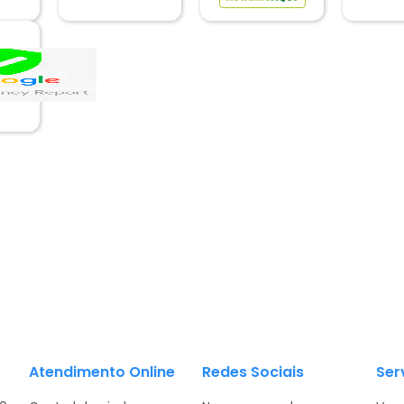
Atendimento Online
Redes Sociais
Ser