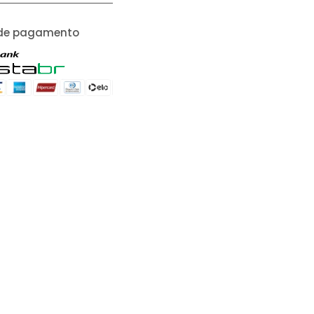
de pagamento