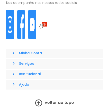
Nos acompanhe nas nossas redes sociais
>
Minha Conta
>
Serviços
>
Institucional
>
Ajuda
voltar ao topo