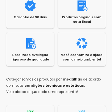
Garantia de 90 dias
Produtos originais com
nota fiscal
É realizado avaliação
Você economiza e ajuda
rigoroso de qualidade
com o meio ambiente!
Categorizamos os produtos por
medalhas
de acordo
com suas
condições técnicas e estéticas.
Veja abaixo o que cada uma representa!