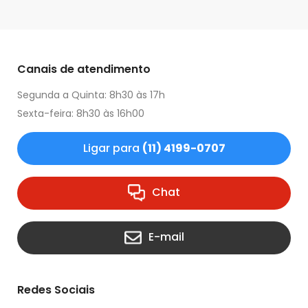
Canais de atendimento
Segunda a Quinta: 8h30 às 17h
Sexta-feira: 8h30 às 16h00
Ligar para
(11) 4199-0707
Chat
E-mail
Redes Sociais