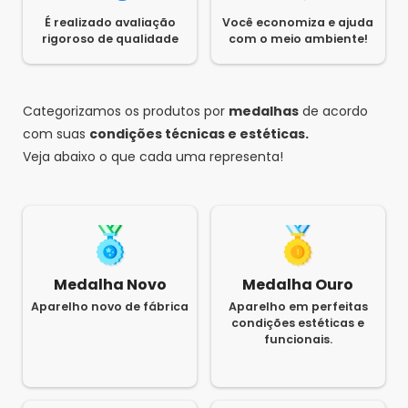
É realizado avaliação
Você economiza e ajuda
rigoroso de qualidade
com o meio ambiente!
Categorizamos os produtos por
medalhas
de acordo
com suas
condições técnicas e estéticas.
Veja abaixo o que cada uma representa!
Medalha Novo
Medalha Ouro
Aparelho novo de fábrica
Aparelho em perfeitas
condições estéticas e
funcionais.