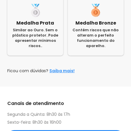
Medalha Prata
Medalha Bronze
Similar ao Ouro. Sem o
Contém riscos que não
plástico protetor. Pode
alteram o perfeito
apresentar mínimos
funcionamento do
riscos..
aparelho.
Ficou com dúvidas?
Saiba mais!
Canais de atendimento
Segunda a Quinta: 8h30 às 17h
Sexta-feira: 8h30 às 16h00