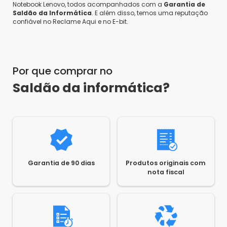
Notebook Lenovo, todos acompanhados com a
Garantia de
Saldão da Informática
. E além disso, temos uma reputação
confiável no Reclame Aqui e no E-bit.
Por que comprar no
Saldão da informática?
Garantia de 90 dias
Produtos originais com
nota fiscal