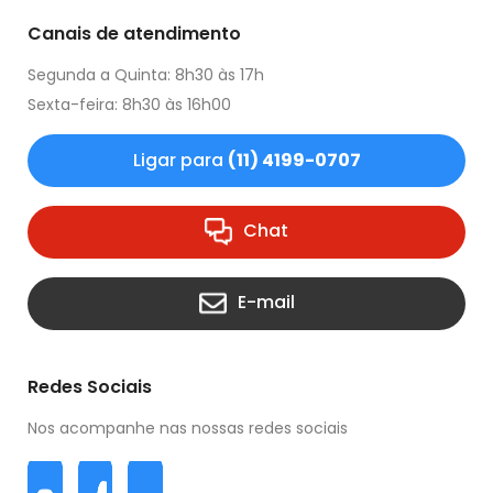
Canais de atendimento
Segunda a Quinta: 8h30 às 17h
Sexta-feira: 8h30 às 16h00
Ligar para
(11) 4199-0707
Chat
E-mail
Redes Sociais
Nos acompanhe nas nossas redes sociais