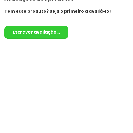
Tem esse produto? Seja o primeiro a avaliá-lo!
Escrever avaliação...