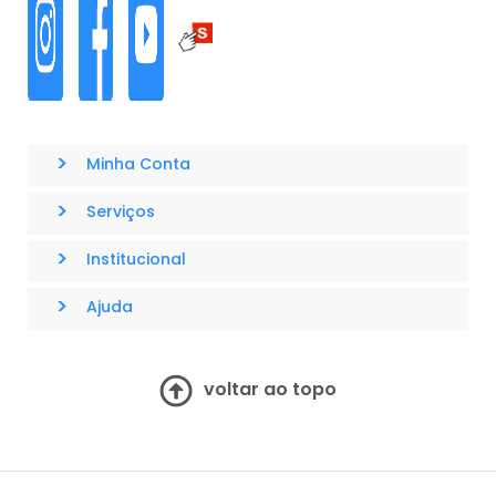
>
Minha Conta
>
Serviços
>
Institucional
>
Ajuda
voltar ao topo