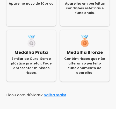
Aparelho novo de fábrica
Aparelho em perfeitas
condições estéticas e
funcionais.
Medalha Prata
Medalha Bronze
Similar ao Ouro. Sem o
Contém riscos que não
plástico protetor. Pode
alteram o perfeito
apresentar mínimos
funcionamento do
riscos..
aparelho.
Ficou com dúvidas?
Saiba mais!