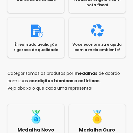
nota fiscal
É realizado avaliação
Você economiza e ajuda
rigoroso de qualidade
com o meio ambiente!
Categorizamos os produtos por
medalhas
de acordo
com suas
condições técnicas e estéticas.
Veja abaixo o que cada uma representa!
Medalha Novo
Medalha Ouro