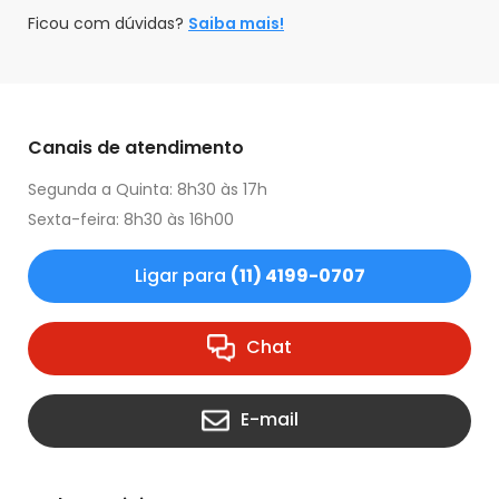
Ficou com dúvidas?
Saiba mais!
Canais de atendimento
Segunda a Quinta: 8h30 às 17h
Sexta-feira: 8h30 às 16h00
Ligar para
(11) 4199-0707
Chat
E-mail