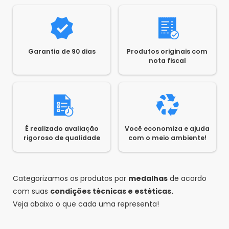
Garantia de 90 dias
Produtos originais com
nota fiscal
É realizado avaliação
Você economiza e ajuda
rigoroso de qualidade
com o meio ambiente!
Categorizamos os produtos por
medalhas
de acordo
com suas
condições técnicas e estéticas.
Veja abaixo o que cada uma representa!