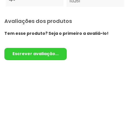
113261
Avaliações dos produtos
Tem esse produto? Seja o primeiro a avaliá-lo!
Escrever avaliação...