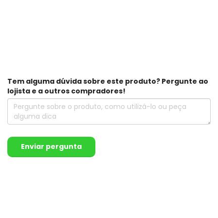
Tem alguma dúvida sobre este produto? Pergunte ao
lojista e a outros compradores!
Enviar pergunta