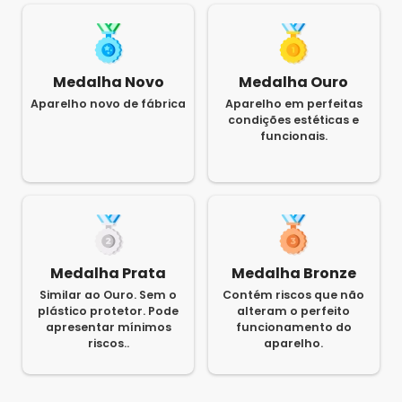
Medalha Novo
Medalha Ouro
Aparelho novo de fábrica
Aparelho em perfeitas
condições estéticas e
funcionais.
Medalha Prata
Medalha Bronze
Similar ao Ouro. Sem o
Contém riscos que não
plástico protetor. Pode
alteram o perfeito
apresentar mínimos
funcionamento do
riscos..
aparelho.