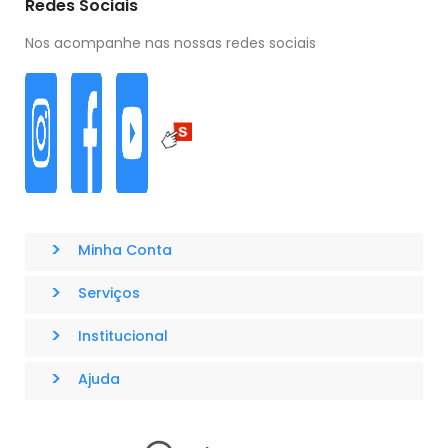
Redes Sociais
Nos acompanhe nas nossas redes sociais
>
Minha Conta
>
Serviços
>
Institucional
>
Ajuda