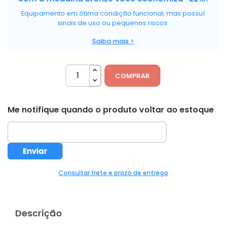
Equipamento em ótima condição funcional, mas possuí
sinais de uso ou pequenos riscos.
Saiba mais >
COMPRAR
Me notifique quando o produto voltar ao estoque
Consultar frete e prazo de entrega
Descrição