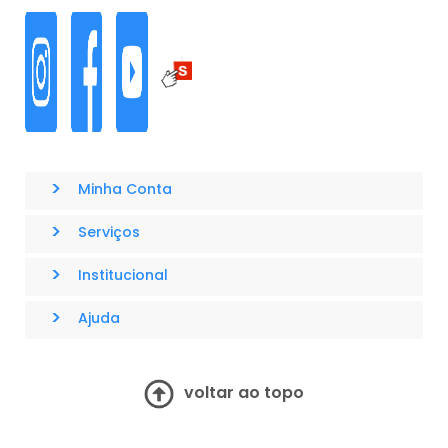
>
Minha Conta
>
Serviços
>
Institucional
>
Ajuda
voltar ao topo