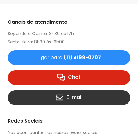
Canais de atendimento
Segunda a Quinta: 8h30 às 17h
Sexta-feira: 8h30 às 16h00
Ligar para
(11) 4199-0707
Chat
E-mail
Redes Sociais
Nos acompanhe nas nossas redes sociais