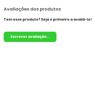
Avaliações dos produtos
Tem esse produto? Seja o primeiro a avaliá-lo!
Escrever avaliação...