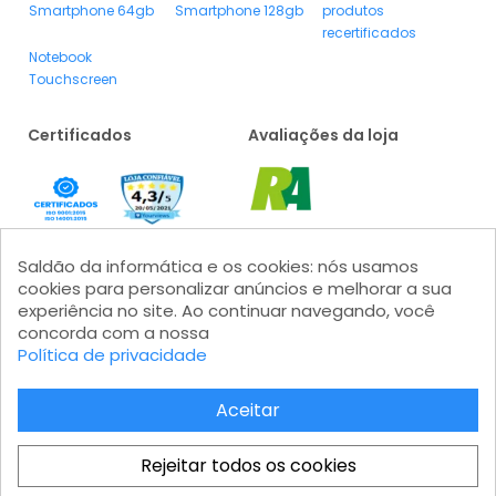
Smartphone 64gb
Smartphone 128gb
produtos
recertificados
Notebook
Touchscreen
Certificados
Avaliações da loja
Saldão da informática e os cookies: nós usamos
cookies para personalizar anúncios e melhorar a sua
experiência no site. Ao continuar navegando, você
concorda com a nossa
Política de privacidade
Formas de pagamento
Aceitar
Rejeitar todos os cookies