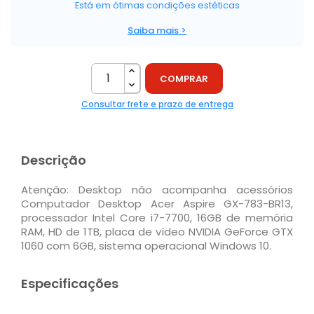
Está em ótimas condições estéticas
Saiba mais >
COMPRAR
Consultar frete e prazo de entrega
Descrição
Atenção: Desktop não acompanha acessórios
Computador Desktop Acer Aspire GX-783-BR13,
processador Intel Core i7-7700, 16GB de memória
RAM, HD de 1TB, placa de vídeo NVIDIA GeForce GTX
1060 com 6GB, sistema operacional Windows 10.
Especificações