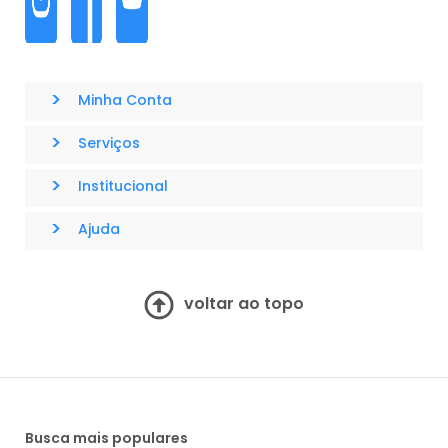
>
Minha Conta
>
Serviços
>
Institucional
>
Ajuda
voltar ao topo
Busca mais populares