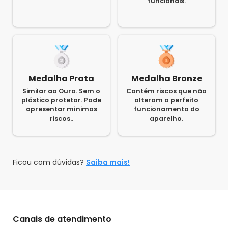
funcionais.
Medalha Prata
Medalha Bronze
Similar ao Ouro. Sem o
Contém riscos que não
plástico protetor. Pode
alteram o perfeito
apresentar mínimos
funcionamento do
riscos..
aparelho.
Ficou com dúvidas?
Saiba mais!
Canais de atendimento