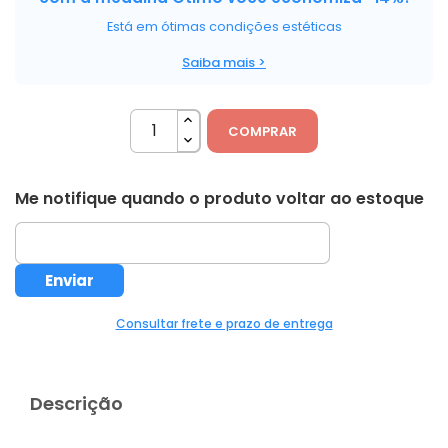
Está em ótimas condições estéticas
Saiba mais >
COMPRAR
Me notifique quando o produto voltar ao estoque
Consultar frete e prazo de entrega
Descrição