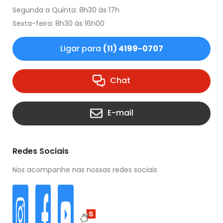
Segunda a Quinta: 8h30 às 17h
Sexta-feira: 8h30 às 16h00
Ligar para
(11) 4199-0707
Chat
E-mail
Redes Sociais
Nos acompanhe nas nossas redes sociais