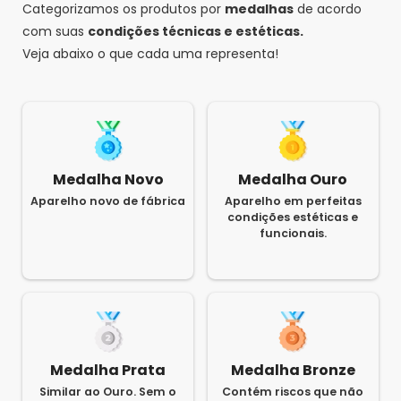
Categorizamos os produtos por
medalhas
de acordo
com suas
condições técnicas e estéticas.
Veja abaixo o que cada uma representa!
Medalha Novo
Medalha Ouro
Aparelho novo de fábrica
Aparelho em perfeitas
condições estéticas e
funcionais.
Medalha Prata
Medalha Bronze
Similar ao Ouro. Sem o
Contém riscos que não