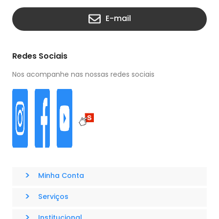
E-mail
Redes Sociais
Nos acompanhe nas nossas redes sociais
>
Minha Conta
>
Serviços
>
Institucional