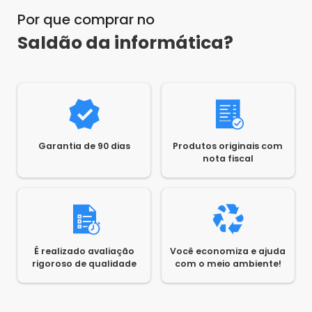
Por que comprar no
Saldão da informática?
Garantia de 90 dias
Produtos originais com
nota fiscal
É realizado avaliação
Você economiza e ajuda
rigoroso de qualidade
com o meio ambiente!