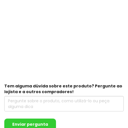
Tem alguma dúvida sobre este produto? Pergunte ao
lojista e a outros compradores!
Enviar pergunta