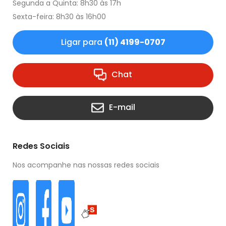
Segunda a Quinta: 8h30 às 17h
Sexta-feira: 8h30 às 16h00
Ligar para
(11) 4199-0707
Chat
E-mail
Redes Sociais
Nos acompanhe nas nossas redes sociais