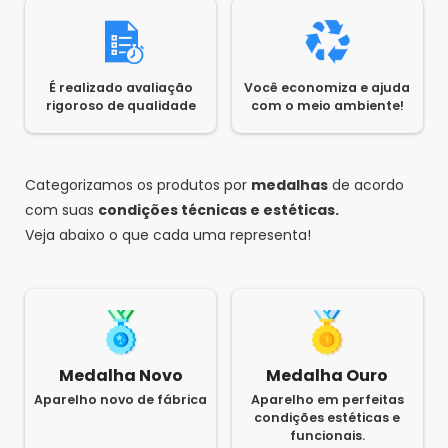
É realizado avaliação
Você economiza e ajuda
rigoroso de qualidade
com o meio ambiente!
Categorizamos os produtos por
medalhas
de acordo
com suas
condições técnicas e estéticas.
Veja abaixo o que cada uma representa!
Medalha Novo
Medalha Ouro
Aparelho novo de fábrica
Aparelho em perfeitas
condições estéticas e
funcionais.