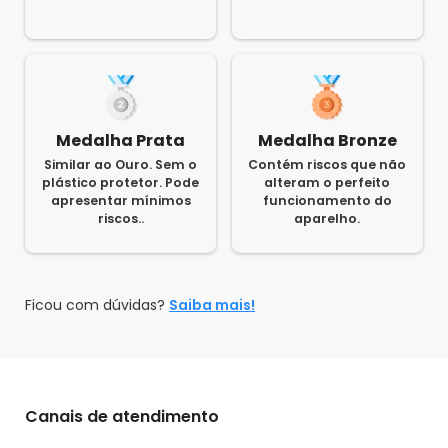
Medalha Prata
Medalha Bronze
Similar ao Ouro. Sem o
Contém riscos que não
plástico protetor. Pode
alteram o perfeito
apresentar mínimos
funcionamento do
riscos..
aparelho.
Ficou com dúvidas?
Saiba mais!
Canais de atendimento