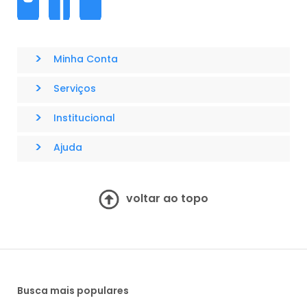
>
Minha Conta
>
Serviços
>
Institucional
>
Ajuda
voltar ao topo
Busca mais populares