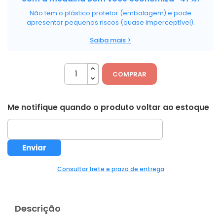
Não tem o plástico protetor (embalagem) e pode
apresentar pequenos riscos (quase imperceptível).
Saiba mais >
COMPRAR
Me notifique quando o produto voltar ao estoque
Consultar frete e prazo de entrega
Descrição