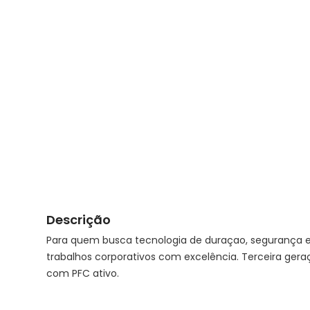
Descrição
Para quem busca tecnologia de duraçao, segurança e 
trabalhos corporativos com excelência. Terceira ger
com PFC ativo.