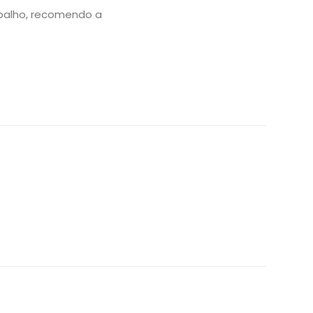
balho, recomendo a