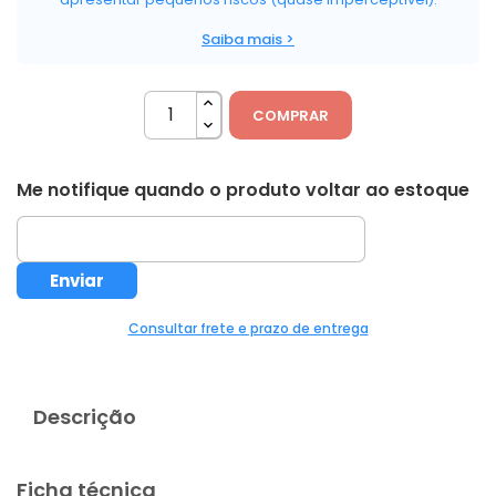
Saiba mais >
COMPRAR
Me notifique quando o produto voltar ao estoque
Consultar frete e prazo de entrega
Descrição
Ficha técnica