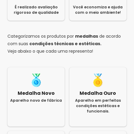
É realizado avaliação
Você economiza e ajuda
rigoroso de qualidade
com o meio ambiente!
Categorizamos os produtos por
medalhas
de acordo
com suas
condições técnicas e estéticas.
Veja abaixo o que cada uma representa!
Medalha Novo
Medalha Ouro
Aparelho novo de fábrica
Aparelho em perfeitas
condições estéticas e
funcionais.