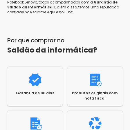
Notebook Lenovo, todos acompanhados com a
Garantia de
Saldão da Informática
. E além disso, temos uma reputação
confiável no Reclame Aqui e no E-bit.
Por que comprar no
Saldão da informática?
Garantia de 90 dias
Produtos originais com
nota fiscal