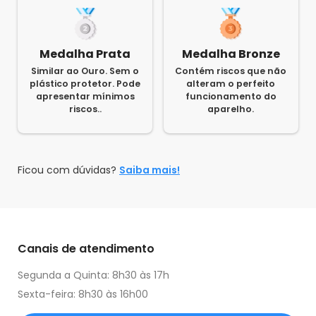
Medalha Prata
Medalha Bronze
Similar ao Ouro. Sem o
Contém riscos que não
plástico protetor. Pode
alteram o perfeito
apresentar mínimos
funcionamento do
riscos..
aparelho.
Ficou com dúvidas?
Saiba mais!
Canais de atendimento
Segunda a Quinta: 8h30 às 17h
Sexta-feira: 8h30 às 16h00