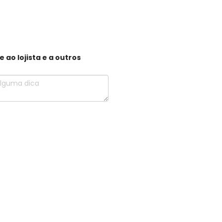
ao lojista e a outros