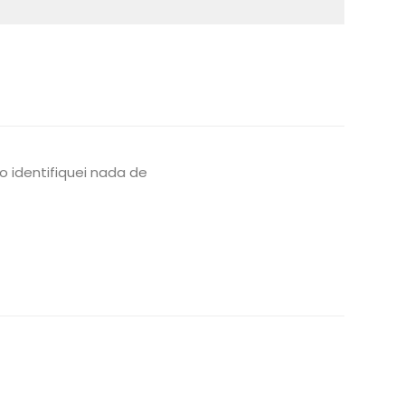
o identifiquei nada de