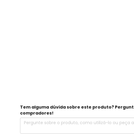
Tem alguma dúvida sobre este produto? Pergunte 
compradores!