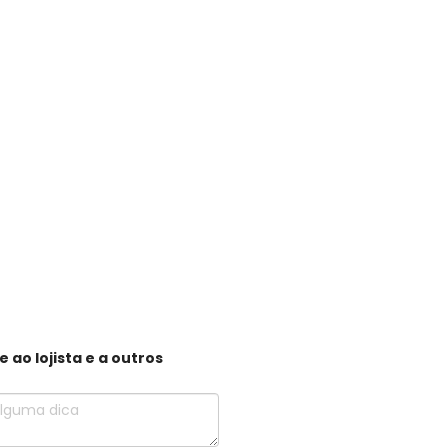
ao lojista e a outros