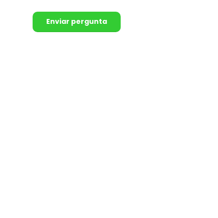
Enviar pergunta