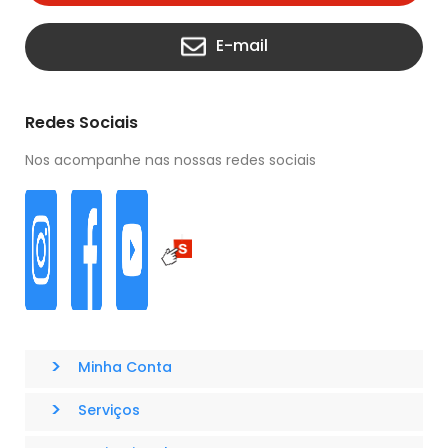
E-mail
Redes Sociais
Nos acompanhe nas nossas redes sociais
>
Minha Conta
>
Serviços