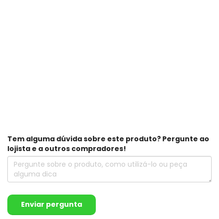
Tem alguma dúvida sobre este produto? Pergunte ao
lojista e a outros compradores!
Enviar pergunta