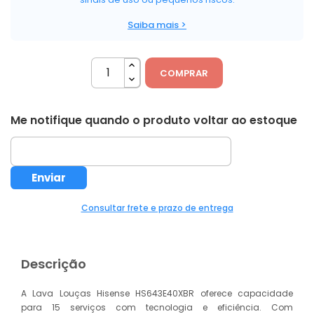
Saiba mais >
COMPRAR
Me notifique quando o produto voltar ao estoque
Consultar frete e prazo de entrega
Descrição
A Lava Louças Hisense HS643E40XBR oferece capacidade
para 15 serviços com tecnologia e eficiência. Com