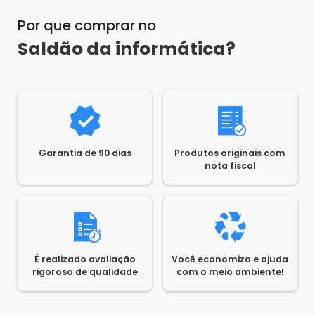
Por que comprar no
Saldão da informática?
Garantia de 90 dias
Produtos originais com
nota fiscal
É realizado avaliação
Você economiza e ajuda
rigoroso de qualidade
com o meio ambiente!