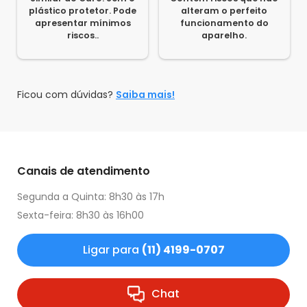
plástico protetor. Pode
alteram o perfeito
apresentar mínimos
funcionamento do
riscos..
aparelho.
Ficou com dúvidas?
Saiba mais!
Canais de atendimento
Segunda a Quinta: 8h30 às 17h
Sexta-feira: 8h30 às 16h00
Ligar para
(11) 4199-0707
Chat