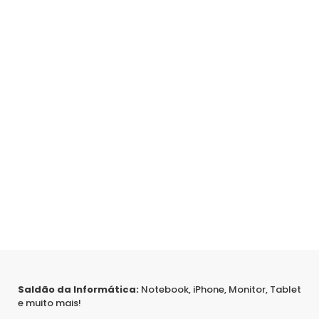
Saldão da Informática:
Notebook, iPhone, Monitor, Tablet
e muito mais!