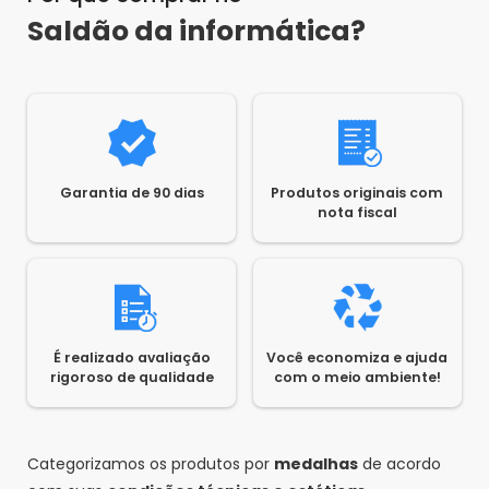
Saldão da informática?
Garantia de 90 dias
Produtos originais com
nota fiscal
É realizado avaliação
Você economiza e ajuda
rigoroso de qualidade
com o meio ambiente!
Categorizamos os produtos por
medalhas
de acordo