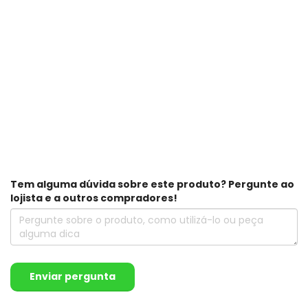
Tem alguma dúvida sobre este produto? Pergunte ao
lojista e a outros compradores!
Enviar pergunta