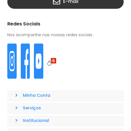
E-mail
Redes Sociais
Nos acompanhe nas nossas redes sociais
>
Minha Conta
>
Serviços
>
Institucional