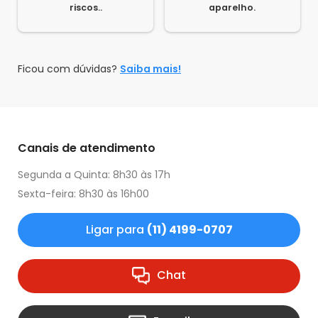
riscos..
aparelho.
Ficou com dúvidas?
Saiba mais!
Canais de atendimento
Segunda a Quinta: 8h30 às 17h
Sexta-feira: 8h30 às 16h00
Ligar para
(11) 4199-0707
Chat