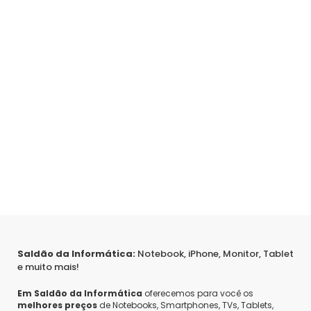
Saldão da Informática:
Notebook, iPhone, Monitor, Tablet
e muito mais!
Em Saldão da Informática
oferecemos para você os
melhores preços
de Notebooks, Smartphones, TVs, Tablets,