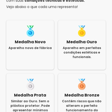
com suas
condições técnicas e estéticas.
Veja abaixo o que cada uma representa!
Medalha Novo
Medalha Ouro
Aparelho novo de fábrica
Aparelho em perfeitas
condições estéticas e
funcionais.
Medalha Prata
Medalha Bronze
Similar ao Ouro. Sem o
Contém riscos que não
plástico protetor. Pode
alteram o perfeito
apresentar mínimos
funcionamento do