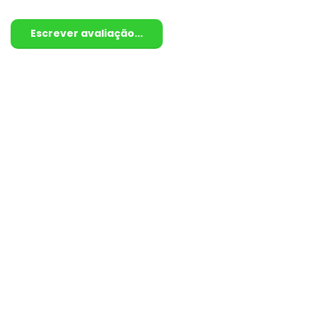
Escrever avaliação...