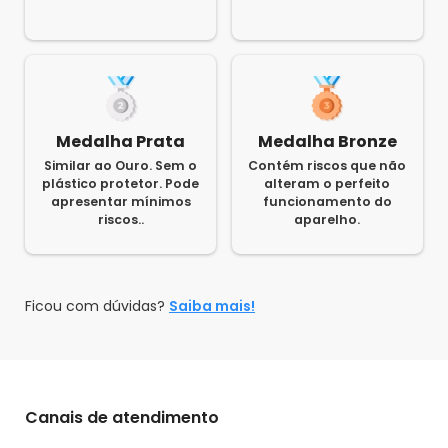
Medalha Prata
Medalha Bronze
Similar ao Ouro. Sem o
Contém riscos que não
plástico protetor. Pode
alteram o perfeito
apresentar mínimos
funcionamento do
riscos..
aparelho.
Ficou com dúvidas?
Saiba mais!
Canais de atendimento