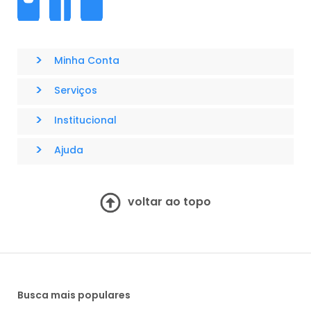
>
Minha Conta
>
Serviços
>
Institucional
>
Ajuda
voltar ao topo
Busca mais populares