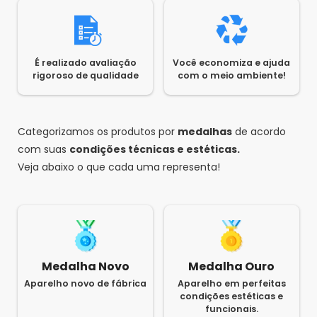
É realizado avaliação
Você economiza e ajuda
rigoroso de qualidade
com o meio ambiente!
Categorizamos os produtos por
medalhas
de acordo
com suas
condições técnicas e estéticas.
Veja abaixo o que cada uma representa!
Medalha Novo
Medalha Ouro
Aparelho novo de fábrica
Aparelho em perfeitas
condições estéticas e
funcionais.