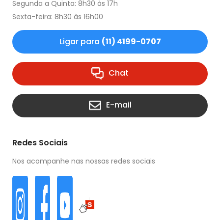
Segunda a Quinta: 8h30 às 17h
Sexta-feira: 8h30 às 16h00
Ligar para
(11) 4199-0707
Chat
E-mail
Redes Sociais
Nos acompanhe nas nossas redes sociais