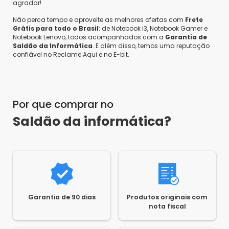
agradar!
Não perca tempo e aproveite as melhores ofertas com
Frete
Grátis para todo o Brasil
: de Notebook i3, Notebook Gamer e
Notebook Lenovo, todos acompanhados com a
Garantia de
Saldão da Informática
. E além disso, temos uma reputação
confiável no Reclame Aqui e no E-bit.
Por que comprar no
Saldão da informática?
Garantia de 90 dias
Produtos originais com
nota fiscal