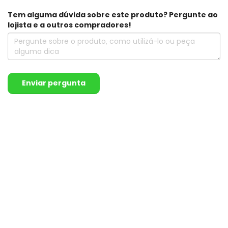
Tem alguma dúvida sobre este produto? Pergunte ao
lojista e a outros compradores!
Enviar pergunta