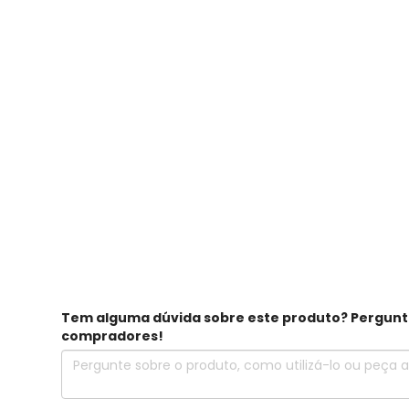
Tem alguma dúvida sobre este produto? Pergunte 
compradores!