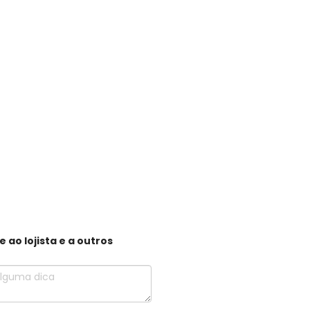
ao lojista e a outros