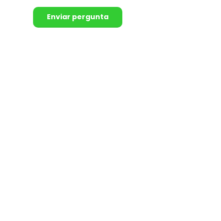
Enviar pergunta