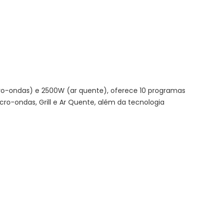
cro-ondas) e 2500W (ar quente), oferece 10 programas
o-ondas, Grill e Ar Quente, além da tecnologia