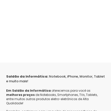
Saldão da Informática:
Notebook, iPhone, Monitor, Tablet
e muito mais!
Em Saldão da Informática
oferecemos para você os
melhores preços
de Notebooks, Smartphones, TVs, Tablets,
entre muitos outros produtos eletro-eletrônicos de Alta
Qualidade!