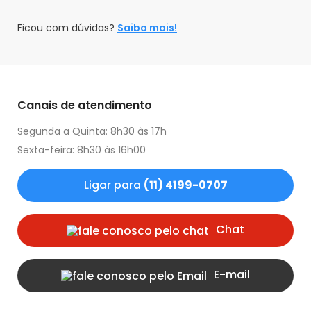
Ficou com dúvidas?
Saiba mais!
Canais de atendimento
Segunda a Quinta: 8h30 às 17h
Sexta-feira: 8h30 às 16h00
Ligar para
(11) 4199-0707
Chat
E-mail