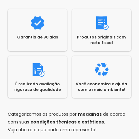
Garantia de 90 dias
Produtos originais com
nota fiscal
É realizado avaliação
Você economiza e ajuda
rigoroso de qualidade
com o meio ambiente!
Categorizamos os produtos por
medalhas
de acordo
com suas
condições técnicas e estéticas.
Veja abaixo o que cada uma representa!