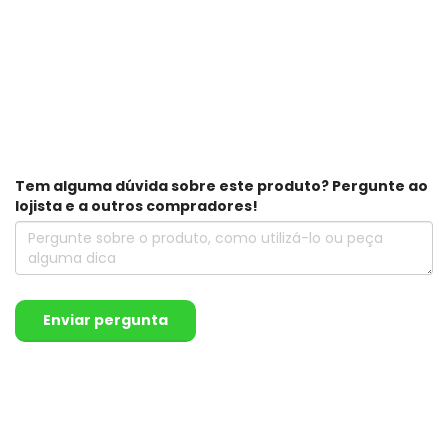
Tem alguma dúvida sobre este produto? Pergunte ao
lojista e a outros compradores!
Enviar pergunta