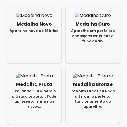
Medalha Novo
Medalha Ouro
Aparelho novo de fábrica
Aparelho em perfeitas
condições estéticas e
funcionais.
Medalha Prata
Medalha Bronze
Similar ao Ouro. Sem o
Contém riscos que não
plástico protetor. Pode
alteram o perfeito
apresentar mínimos
funcionamento do
riscos..
aparelho.