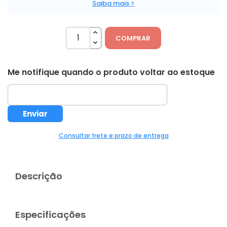
Saiba mais >
COMPRAR
Me notifique quando o produto voltar ao estoque
Consultar frete e prazo de entrega
Descrição
Especificações