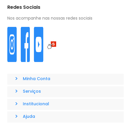
Redes Sociais
Nos acompanhe nas nossas redes sociais
>
Minha Conta
>
Serviços
>
Institucional
>
Ajuda