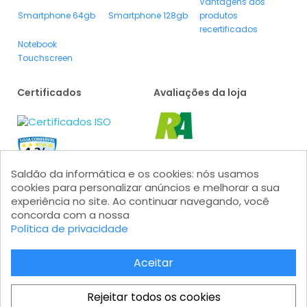
Vantagens dos
Smartphone 64gb
Smartphone 128gb
produtos
recertificados
Notebook
Touchscreen
Certificados
Avaliações da loja
Saldão da informática e os cookies: nós usamos
cookies para personalizar anúncios e melhorar a sua
experiência no site. Ao continuar navegando, você
concorda com a nossa
Política de privacidade
Formas de pagamento
Aceitar
Rejeitar todos os cookies