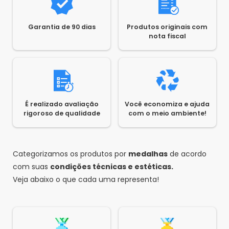
Garantia de 90 dias
Produtos originais com
nota fiscal
É realizado avaliação
Você economiza e ajuda
rigoroso de qualidade
com o meio ambiente!
Categorizamos os produtos por
medalhas
de acordo
com suas
condições técnicas e estéticas.
Veja abaixo o que cada uma representa!