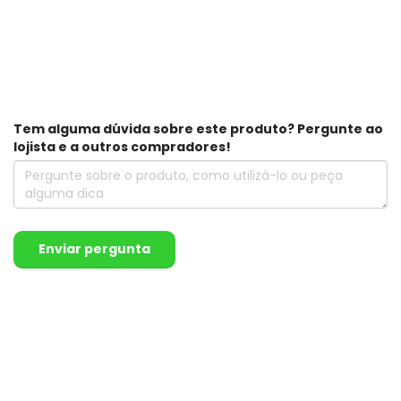
Tem alguma dúvida sobre este produto? Pergunte ao
lojista e a outros compradores!
Enviar pergunta