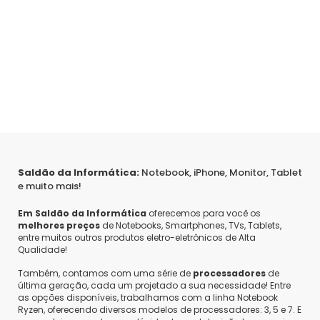
Saldão da Informática:
Notebook, iPhone, Monitor, Tablet
e muito mais!
Em Saldão da Informática
oferecemos para você os
melhores preços
de Notebooks, Smartphones, TVs, Tablets,
entre muitos outros produtos eletro-eletrônicos de Alta
Qualidade!
Também, contamos com uma série de
processadores
de
última geração, cada um projetado a sua necessidade! Entre
as opções disponíveis, trabalhamos com a linha Notebook
Ryzen, oferecendo diversos modelos de processadores: 3, 5 e 7. E