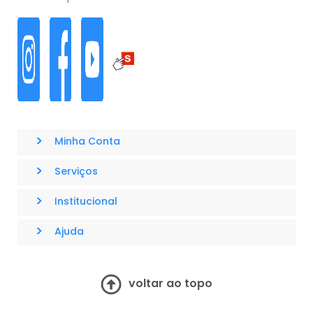
>
Minha Conta
>
Serviços
>
Institucional
>
Ajuda
voltar ao topo