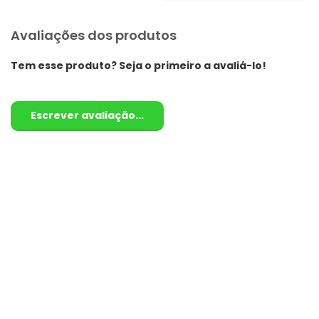
Avaliações dos produtos
Tem esse produto? Seja o primeiro a avaliá-lo!
Escrever avaliação...