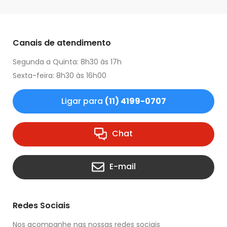
Canais de atendimento
Segunda a Quinta: 8h30 às 17h
Sexta-feira: 8h30 às 16h00
Ligar para
(11) 4199-0707
Chat
E-mail
Redes Sociais
Nos acompanhe nas nossas redes sociais