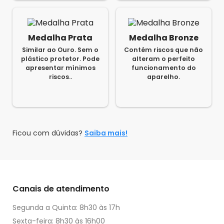
Medalha Prata
Medalha Bronze
Similar ao Ouro. Sem o
Contém riscos que não
plástico protetor. Pode
alteram o perfeito
apresentar mínimos
funcionamento do
riscos..
aparelho.
Ficou com dúvidas?
Saiba mais!
Canais de atendimento
Segunda a Quinta: 8h30 às 17h
Sexta-feira: 8h30 às 16h00