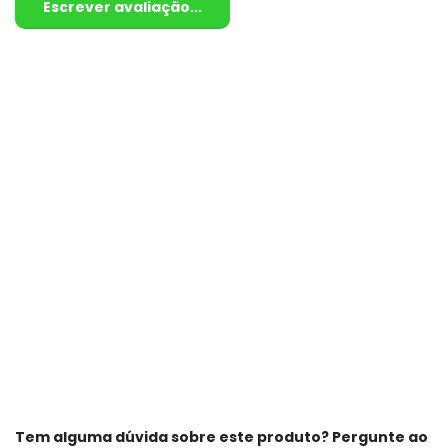
Escrever avaliação...
Tem alguma dúvida sobre este produto? Pergunte ao