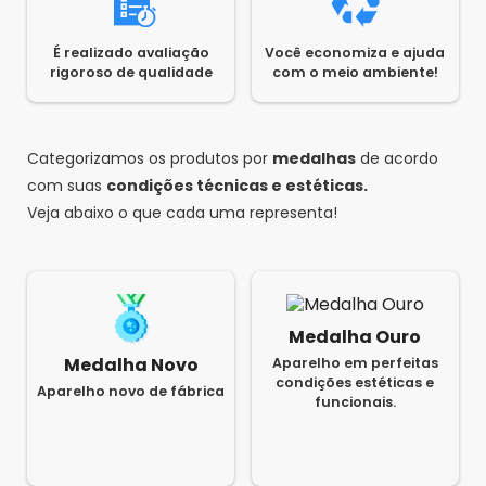
É realizado avaliação
Você economiza e ajuda
rigoroso de qualidade
com o meio ambiente!
Categorizamos os produtos por
medalhas
de acordo
com suas
condições técnicas e estéticas.
Veja abaixo o que cada uma representa!
Medalha Ouro
Medalha Novo
Aparelho em perfeitas
condições estéticas e
Aparelho novo de fábrica
funcionais.