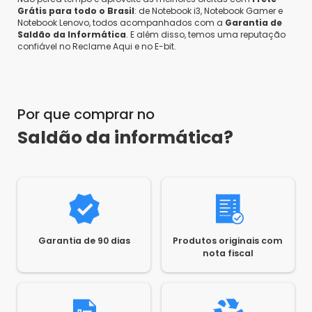
Grátis para todo o Brasil
: de Notebook i3, Notebook Gamer e
Notebook Lenovo, todos acompanhados com a
Garantia de
Saldão da Informática
. E além disso, temos uma reputação
confiável no Reclame Aqui e no E-bit.
Por que comprar no
Saldão da informática?
Garantia de 90 dias
Produtos originais com
nota fiscal