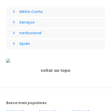
>
Minha Conta
>
Serviços
>
Institucional
>
Ajuda
voltar ao topo
Busca mais populares