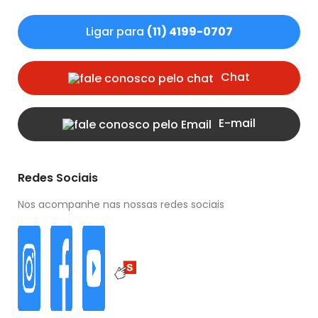
Ligar para
(11) 4199-0707
Chat
E-mail
Redes Sociais
Nos acompanhe nas nossas redes sociais