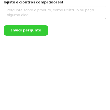
lojista e a outros compradores!
Enviar pergunta