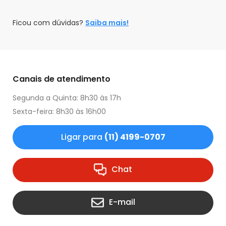
Ficou com dúvidas?
Saiba mais!
Canais de atendimento
Segunda a Quinta: 8h30 às 17h
Sexta-feira: 8h30 às 16h00
Ligar para
(11) 4199-0707
Chat
E-mail