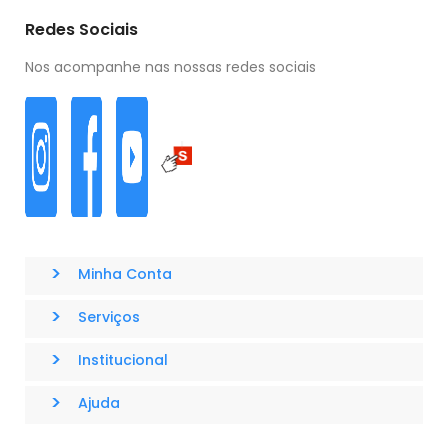
Redes Sociais
Nos acompanhe nas nossas redes sociais
>
Minha Conta
>
Serviços
>
Institucional
>
Ajuda