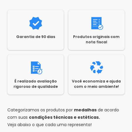
Garantia de 90 dias
Produtos originais com
nota fiscal
É realizado avaliação
Você economiza e ajuda
rigoroso de qualidade
com o meio ambiente!
Categorizamos os produtos por
medalhas
de acordo
com suas
condições técnicas e estéticas.
Veja abaixo o que cada uma representa!