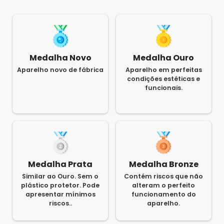
Medalha Novo
Medalha Ouro
Aparelho novo de fábrica
Aparelho em perfeitas
condições estéticas e
funcionais.
Medalha Prata
Medalha Bronze
Similar ao Ouro. Sem o
Contém riscos que não
plástico protetor. Pode
alteram o perfeito
apresentar mínimos
funcionamento do
riscos..
aparelho.