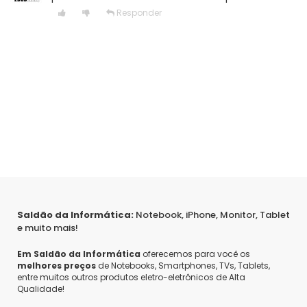
Responder
Saldão da Informática:
Notebook, iPhone, Monitor, Tablet
e muito mais!
Em Saldão da Informática
oferecemos para você os
melhores preços
de Notebooks, Smartphones, TVs, Tablets,
entre muitos outros produtos eletro-eletrônicos de Alta
Qualidade!