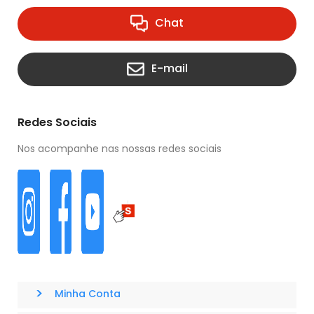
Chat
E-mail
Redes Sociais
Nos acompanhe nas nossas redes sociais
>
Minha Conta