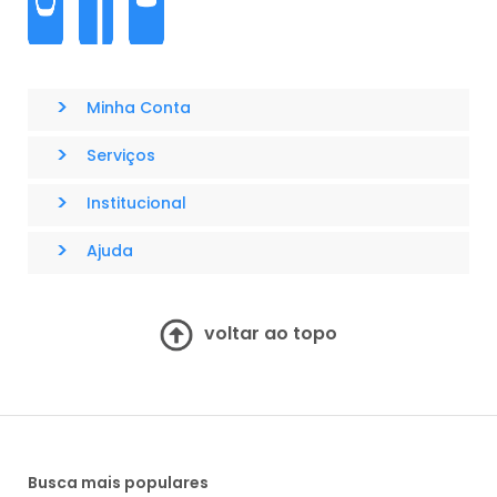
>
Minha Conta
>
Serviços
>
Institucional
>
Ajuda
voltar ao topo
Busca mais populares