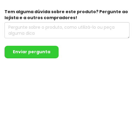
Tem alguma dúvida sobre este produto? Pergunte ao
lojista e a outros compradores!
Enviar pergunta