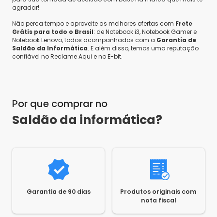
agradar!
Não perca tempo e aproveite as melhores ofertas com
Frete
Grátis para todo o Brasil
: de Notebook i3, Notebook Gamer e
Notebook Lenovo, todos acompanhados com a
Garantia de
Saldão da Informática
. E além disso, temos uma reputação
confiável no Reclame Aqui e no E-bit.
Por que comprar no
Saldão da informática?
Garantia de 90 dias
Produtos originais com
nota fiscal