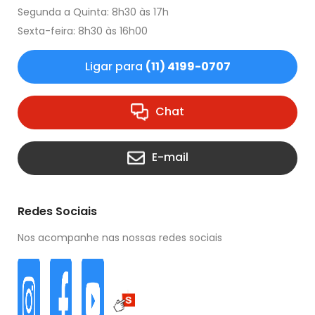
Segunda a Quinta: 8h30 às 17h
Sexta-feira: 8h30 às 16h00
Ligar para
(11) 4199-0707
Chat
E-mail
Redes Sociais
Nos acompanhe nas nossas redes sociais