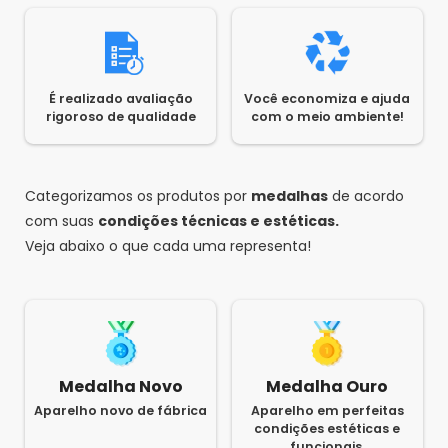
É realizado avaliação
Você economiza e ajuda
rigoroso de qualidade
com o meio ambiente!
Categorizamos os produtos por
medalhas
de acordo
com suas
condições técnicas e estéticas.
Veja abaixo o que cada uma representa!
Medalha Novo
Medalha Ouro
Aparelho novo de fábrica
Aparelho em perfeitas
condições estéticas e
funcionais.