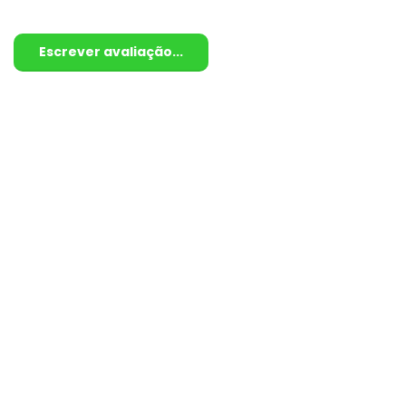
Escrever avaliação...