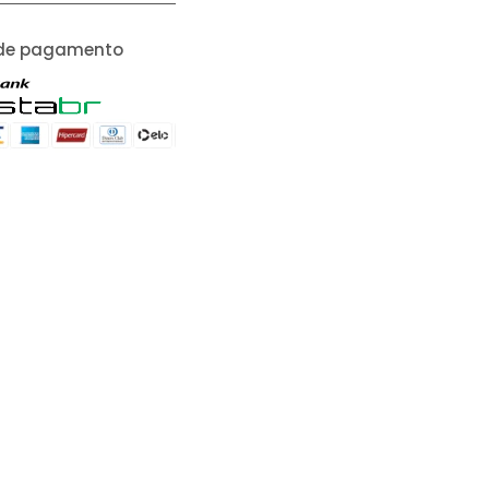
de pagamento