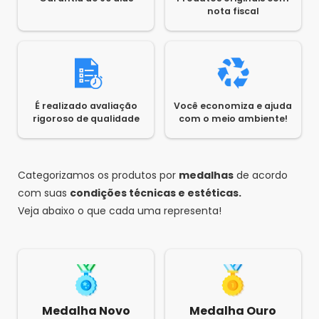
nota fiscal
É realizado avaliação
Você economiza e ajuda
rigoroso de qualidade
com o meio ambiente!
Categorizamos os produtos por
medalhas
de acordo
com suas
condições técnicas e estéticas.
Veja abaixo o que cada uma representa!
Medalha Novo
Medalha Ouro