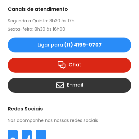
Canais de atendimento
Segunda a Quinta: 8h30 às 17h
Sexta-feira: 8h30 às 16h00
Ligar para
(11) 4199-0707
Chat
E-mail
Redes Sociais
Nos acompanhe nas nossas redes sociais