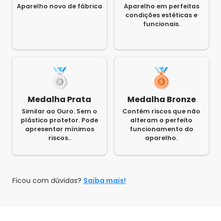
Aparelho novo de fábrica
Aparelho em perfeitas
condições estéticas e
funcionais.
Medalha Prata
Medalha Bronze
Similar ao Ouro. Sem o
Contém riscos que não
plástico protetor. Pode
alteram o perfeito
apresentar mínimos
funcionamento do
riscos..
aparelho.
Ficou com dúvidas?
Saiba mais!