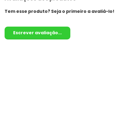
Tem esse produto? Seja o primeiro a avaliá-lo!
Escrever avaliação...