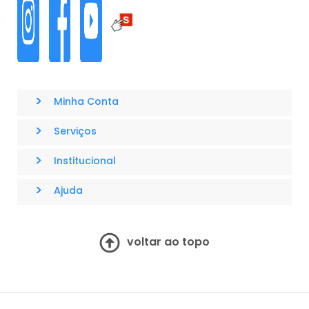
>
Minha Conta
>
Serviços
>
Institucional
>
Ajuda
voltar ao topo