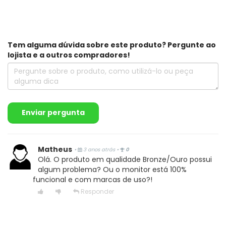
Tem alguma dúvida sobre este produto? Pergunte ao
lojista e a outros compradores!
Enviar pergunta
Matheus
•
3 anos atrás
•
0
Olá. O produto em qualidade Bronze/Ouro possui
algum problema? Ou o monitor está 100%
funcional e com marcas de uso?!
Responder