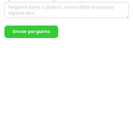
Enviar pergunta