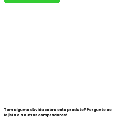
Tem alguma dúvida sobre este produto? Pergunte ao
lojista e a outros compradores!