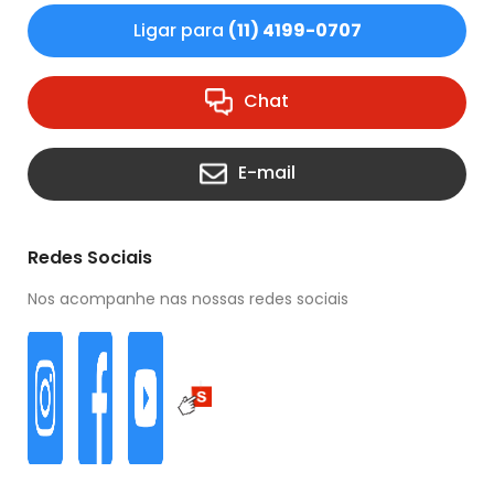
Ligar para
(11) 4199-0707
Chat
E-mail
Redes Sociais
Nos acompanhe nas nossas redes sociais