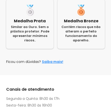
Medalha Prata
Medalha Bronze
Similar ao Ouro. Sem o
Contém riscos que não
plástico protetor. Pode
alteram o perfeito
apresentar mínimos
funcionamento do
riscos..
aparelho.
Ficou com dúvidas?
Saiba mais!
Canais de atendimento
Segunda a Quinta: 8h30 às 17h
Sexta-feira: 8h30 às 16h00