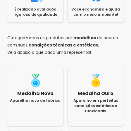
É realizado avaliação
Você economiza e ajuda
rigoroso de qualidade
com o meio ambiente!
Categorizamos os produtos por
medalhas
de acordo
com suas
condições técnicas e estéticas.
Veja abaixo o que cada uma representa!
Medalha Novo
Medalha Ouro
Aparelho novo de fábrica
Aparelho em perfeitas
condições estéticas e
funcionais.