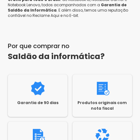
Notebook Lenovo, todos acompanhados com a
Garantia de
Saldão da Informática
. E além disso, temos uma reputação
confiável no Reclame Aqui e no E-bit.
Por que comprar no
Saldão da informática?
Garantia de 90 dias
Produtos originais com
nota fiscal