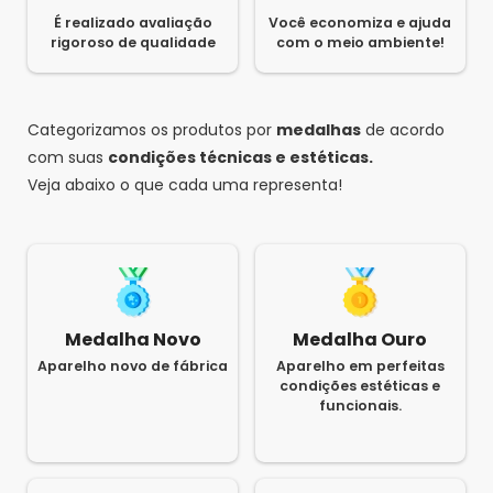
É realizado avaliação
Você economiza e ajuda
rigoroso de qualidade
com o meio ambiente!
Categorizamos os produtos por
medalhas
de acordo
com suas
condições técnicas e estéticas.
Veja abaixo o que cada uma representa!
Medalha Novo
Medalha Ouro
Aparelho novo de fábrica
Aparelho em perfeitas
condições estéticas e
funcionais.