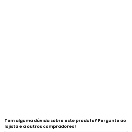
Tem alguma dúvida sobre este produto? Pergunte ao
lojista e a outros compradores!