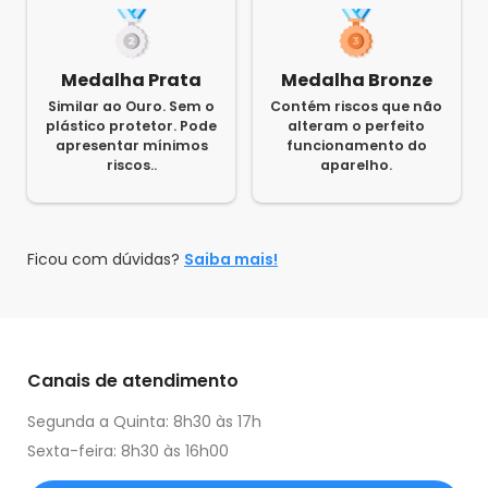
Medalha Prata
Medalha Bronze
Similar ao Ouro. Sem o
Contém riscos que não
plástico protetor. Pode
alteram o perfeito
apresentar mínimos
funcionamento do
riscos..
aparelho.
Ficou com dúvidas?
Saiba mais!
Canais de atendimento
Segunda a Quinta: 8h30 às 17h
Sexta-feira: 8h30 às 16h00