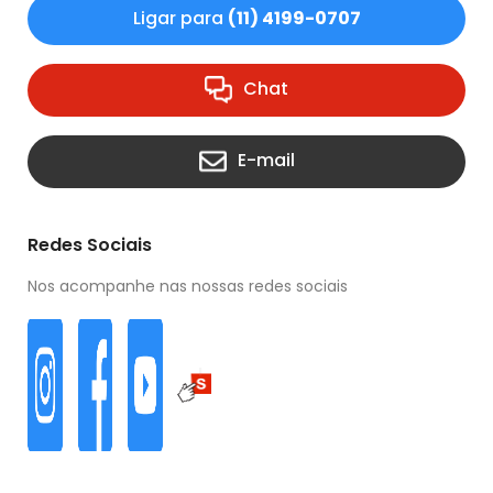
Ligar para
(11) 4199-0707
Chat
E-mail
Redes Sociais
Nos acompanhe nas nossas redes sociais