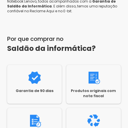
Notebook Lenovo, todos acompanhados com a
Garantia de
Saldão da Informática
. E além disso, temos uma reputação
confiável no Reclame Aqui e no E-bit.
Por que comprar no
Saldão da informática?
Garantia de 90 dias
Produtos originais com
nota fiscal