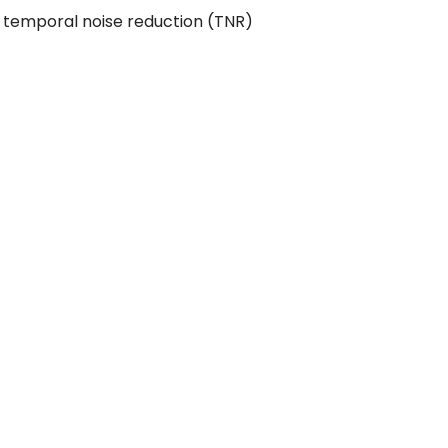
 temporal noise reduction (TNR)