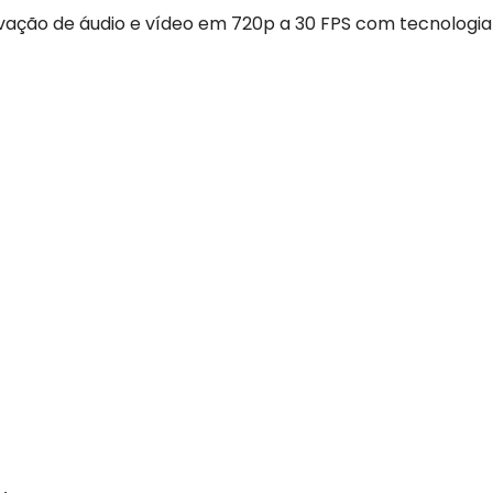
ação de áudio e vídeo em 720p a 30 FPS com tecnologia