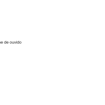
ne de ouvido