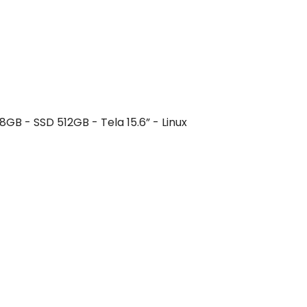
B - SSD 512GB - Tela 15.6” - Linux