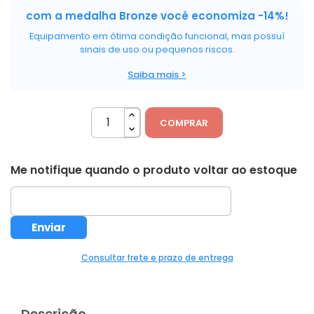
com a medalha Bronze você economiza -14%!
Equipamento em ótima condição funcional, mas possuí
sinais de uso ou pequenos riscos.
Saiba mais >
COMPRAR
Me notifique quando o produto voltar ao estoque
Consultar frete e prazo de entrega
Descrição