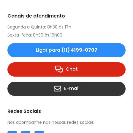
Canais de atendimento
Segunda a Quinta: 8h30 às 17h
Sexta-feira: 8h30 às 16h00
Ligar para
(11) 4199-0707
Chat
E-mail
Redes Sociais
Nos acompanhe nas nossas redes sociais