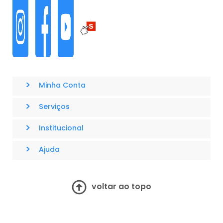
>
Minha Conta
>
Serviços
>
Institucional
>
Ajuda
voltar ao topo